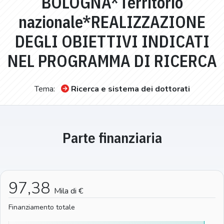
BOLOGNA*Territorio
nazionale*REALIZZAZIONE
DEGLI OBIETTIVI INDICATI
NEL PROGRAMMA DI RICERCA
Tema:
Ricerca e sistema dei dottorati
Parte finanziaria
97,38
Mila di €
Finanziamento totale