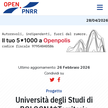
28/04/2026
-
Ultimo aggiornamento:
26 Febbraio 2026
Condividi su
Progetto
Università degli Studi di