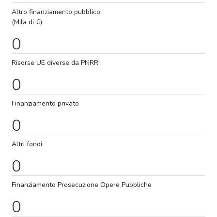
Altro finanziamento pubblico
(Mila di €)
0
Risorse UE diverse da PNRR
0
Finanziamento privato
0
Altri fondi
0
Finanziamento
Prosecuzione
Opere Pubbliche
0