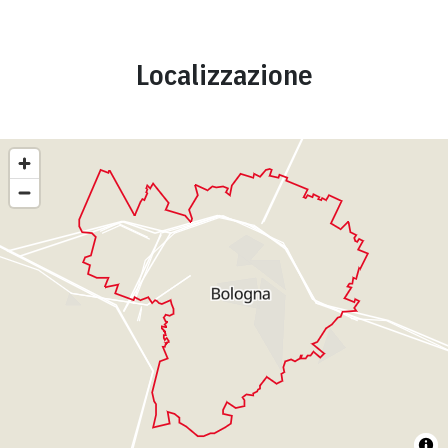
Localizzazione