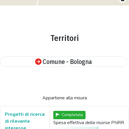
Territori
Comune - Bologna
Appartiene alla misura
Progetti di ricerca
Completata
di rilevante
Spesa effettiva delle risorse PNRR
interesse