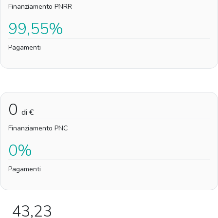
Finanziamento PNRR
99,55%
Pagamenti
0
di €
Finanziamento PNC
0%
Pagamenti
43,23