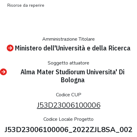
Risorse da reperire
Amministrazione Titolare
Ministero dell'Università e della Ricerca
Soggetto attuatore
Alma Mater Studiorum Universita' Di
Bologna
Codice CUP
J53D23006100006
Codice Locale Progetto
J53D23006100006_2022ZJL8SA_002