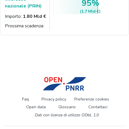
95%
nazionale (PRIN)
(1.7 Mld €)
Importo:
1.80 Mld €
Prossima scadenza:
Faq
Privacy policy
Preferenze cookies
Open data
Glossario
Contattaci
Dati con licenza di utilizzo ODbL 1.0