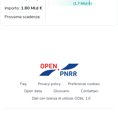
(1.7 Mld €)
Importo:
1.80 Mld €
Prossima scadenza:
Faq
Privacy policy
Preferenze cookies
Open data
Glossario
Contattaci
Dati con licenza di utilizzo ODbL 1.0