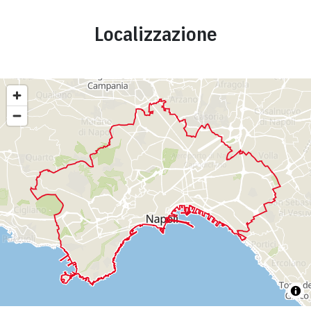
Localizzazione