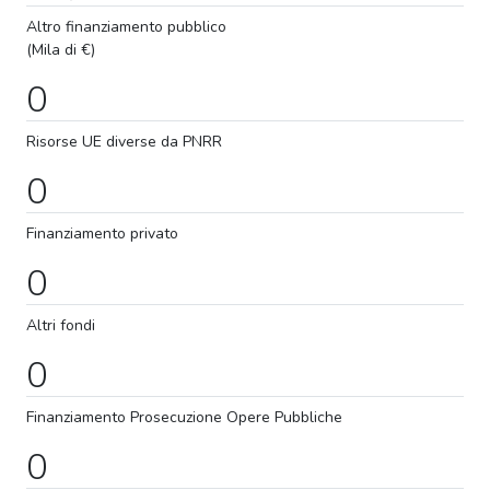
Altro finanziamento pubblico
(Mila di €)
0
Risorse UE diverse da PNRR
0
Finanziamento privato
0
Altri fondi
0
Finanziamento
Prosecuzione
Opere Pubbliche
0