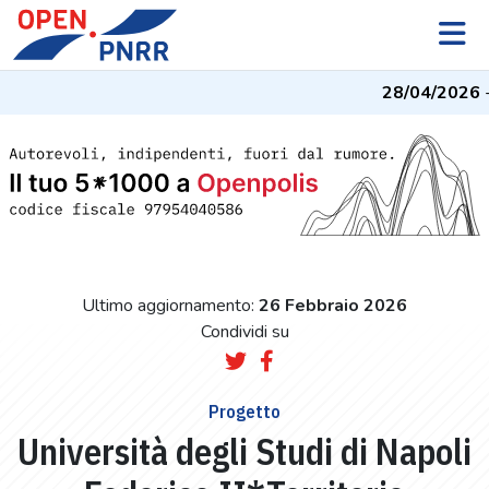
28/04/2026
- 
Ultimo aggiornamento:
26 Febbraio 2026
Condividi su
Progetto
Università degli Studi di Napoli