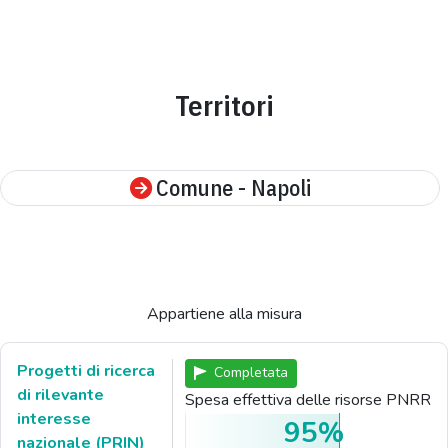
Territori
Comune - Napoli
Appartiene alla misura
Progetti di ricerca
Completata
di rilevante
Spesa effettiva delle risorse PNRR
interesse
95%
nazionale (PRIN)