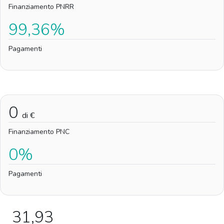
Finanziamento PNRR
99,36%
Pagamenti
0
di €
Finanziamento PNC
0%
Pagamenti
31,93