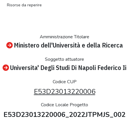
Risorse da reperire
Amministrazione Titolare
Ministero dell'Università e della Ricerca
Soggetto attuatore
Universita' Degli Studi Di Napoli Federico Ii
Codice CUP
E53D23013220006
Codice Locale Progetto
E53D23013220006_2022JTPMJS_002