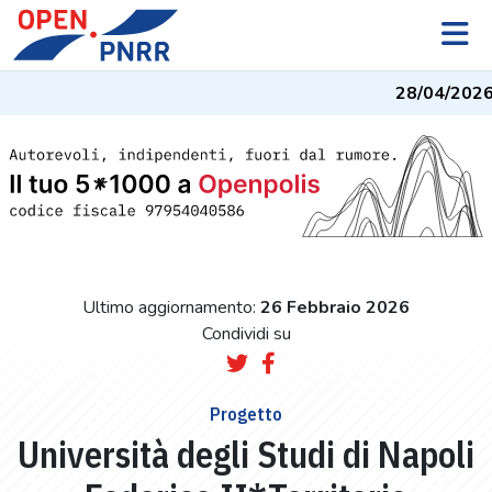
28/04/2026
Ultimo aggiornamento:
26 Febbraio 2026
Condividi su
Progetto
Università degli Studi di Napoli