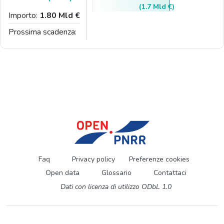
(1.7 Mld €)
Importo:
1.80 Mld €
Prossima scadenza:
Faq
Privacy policy
Preferenze cookies
Open data
Glossario
Contattaci
Dati con licenza di utilizzo ODbL 1.0