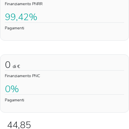
Finanziamento PNRR
99,42%
Pagamenti
0
di €
Finanziamento PNC
0%
Pagamenti
44,85