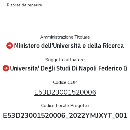
Risorse da reperire
Amministrazione Titolare
Ministero dell'Università e della Ricerca
Soggetto attuatore
Universita' Degli Studi Di Napoli Federico Ii
Codice CUP
E53D23001520006
Codice Locale Progetto
E53D23001520006_2022YMJXYT_001