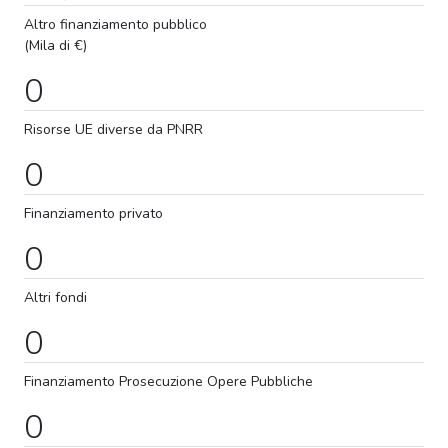
Altro finanziamento pubblico
(Mila di €)
0
Risorse UE diverse da PNRR
0
Finanziamento privato
0
Altri fondi
0
Finanziamento
Prosecuzione
Opere Pubbliche
0