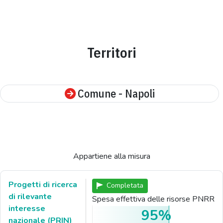
Territori
Comune - Napoli
Appartiene alla misura
Progetti di ricerca
Completata
di rilevante
Spesa effettiva delle risorse PNRR
interesse
95%
nazionale (PRIN)