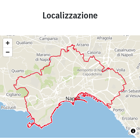
Localizzazione