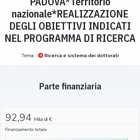
PADOVA*Territorio
nazionale*REALIZZAZIONE
DEGLI OBIETTIVI INDICATI
NEL PROGRAMMA DI RICERCA
Tema:
Ricerca e sistema dei dottorati
Parte finanziaria
92,94
Mila di €
Finanziamento totale