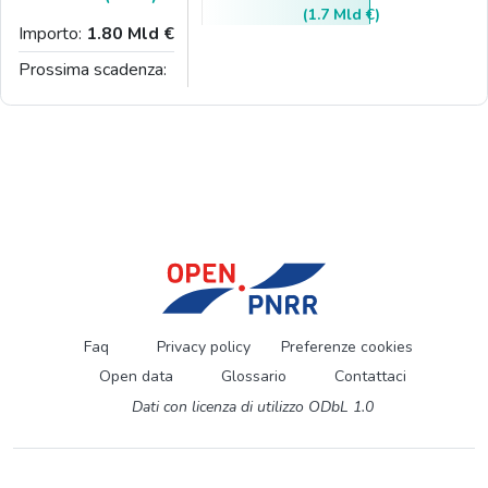
(1.7 Mld €)
Importo:
1.80 Mld €
Prossima scadenza:
Faq
Privacy policy
Preferenze cookies
Open data
Glossario
Contattaci
Dati con licenza di utilizzo ODbL 1.0