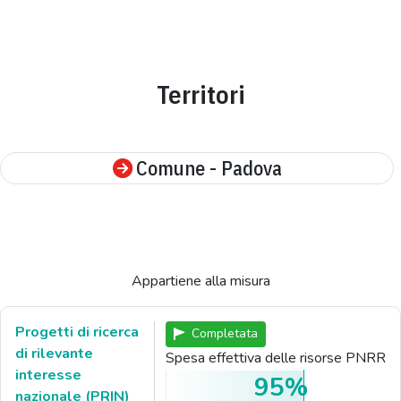
Territori
Comune - Padova
Appartiene alla misura
Progetti di ricerca
Completata
di rilevante
Spesa effettiva delle risorse PNRR
interesse
95%
nazionale (PRIN)