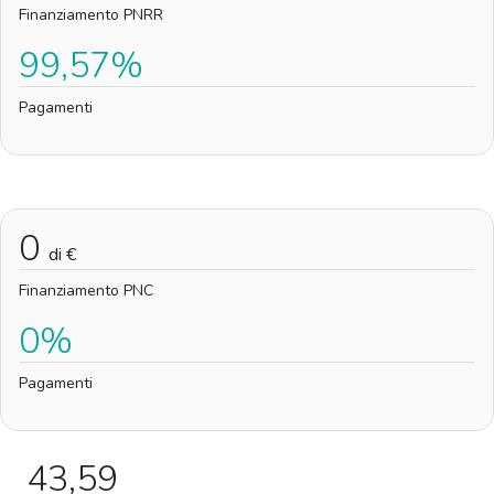
Finanziamento PNRR
99,57%
Pagamenti
0
di €
Finanziamento PNC
0%
Pagamenti
43,59