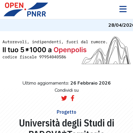
28/04/2026
-
Ultimo aggiornamento:
26 Febbraio 2026
Condividi su
Progetto
Università degli Studi di