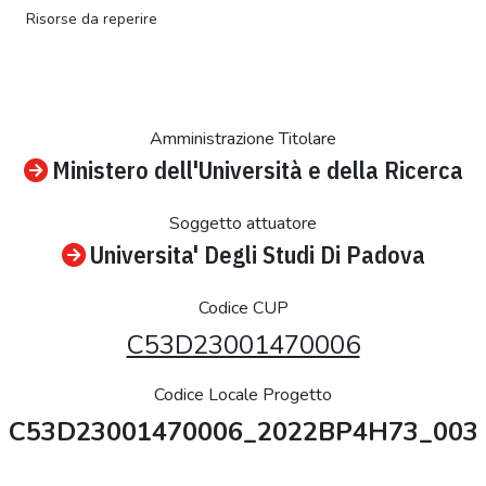
Risorse da reperire
Amministrazione Titolare
Ministero dell'Università e della Ricerca
Soggetto attuatore
Universita' Degli Studi Di Padova
Codice CUP
C53D23001470006
Codice Locale Progetto
C53D23001470006_2022BP4H73_003