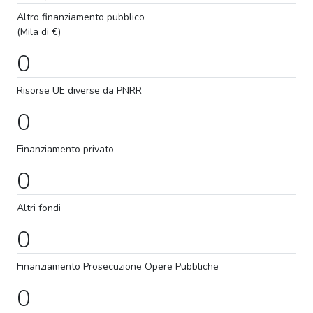
Altro finanziamento pubblico
(Mila di €)
0
Risorse UE diverse da PNRR
0
Finanziamento privato
0
Altri fondi
0
Finanziamento
Prosecuzione
Opere Pubbliche
0