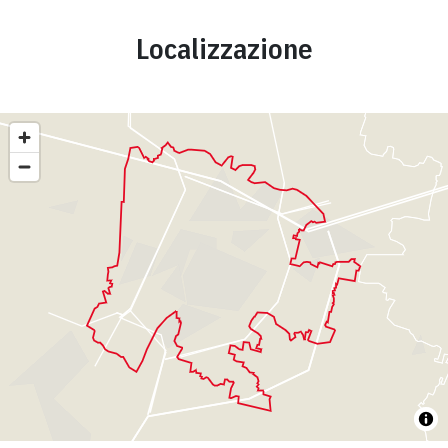
Localizzazione