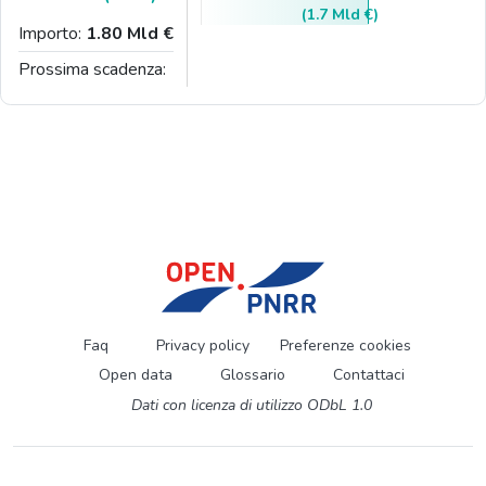
(1.7 Mld €)
Importo:
1.80 Mld €
Prossima scadenza:
Faq
Privacy policy
Preferenze cookies
Open data
Glossario
Contattaci
Dati con licenza di utilizzo ODbL 1.0