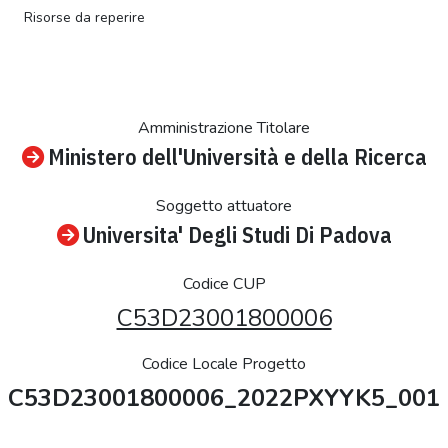
Risorse da reperire
Amministrazione Titolare
Ministero dell'Università e della Ricerca
Soggetto attuatore
Universita' Degli Studi Di Padova
Codice CUP
C53D23001800006
Codice Locale Progetto
C53D23001800006_2022PXYYK5_001