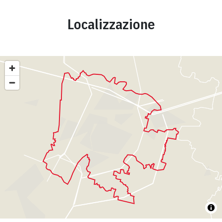
Localizzazione