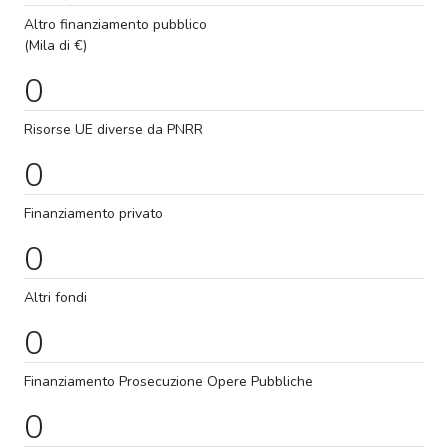
Altro finanziamento pubblico
(Mila di €)
0
Risorse UE diverse da PNRR
0
Finanziamento privato
0
Altri fondi
0
Finanziamento
Prosecuzione
Opere Pubbliche
0