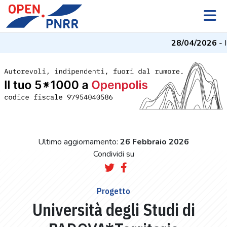
28/04/2026
- I 
Ultimo aggiornamento:
26 Febbraio 2026
Condividi su
Progetto
Università degli Studi di