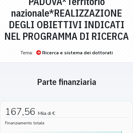
PADOVA*Territorio
nazionale*REALIZZAZIONE
DEGLI OBIETTIVI INDICATI
NEL PROGRAMMA DI RICERCA
Tema:
Ricerca e sistema dei dottorati
Parte finanziaria
167,56
Mila di €
Finanziamento totale