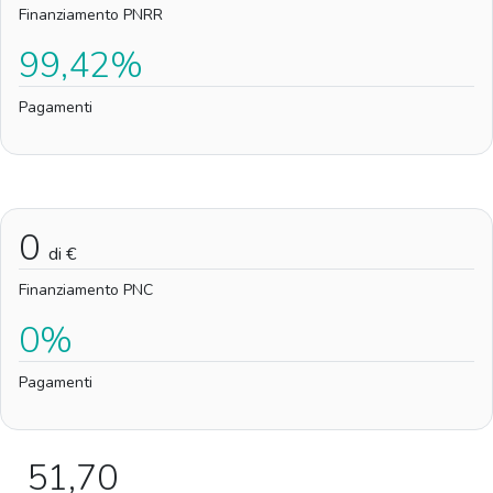
Finanziamento PNRR
99,42%
Pagamenti
0
di €
Finanziamento PNC
0%
Pagamenti
51,70