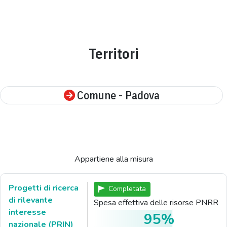
Territori
Comune - Padova
Appartiene alla misura
Progetti di ricerca
Completata
di rilevante
Spesa effettiva delle risorse PNRR
interesse
95%
nazionale (PRIN)