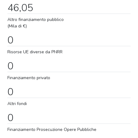
46,05
Altro finanziamento pubblico
(Mila di €)
0
Risorse UE diverse da PNRR
0
Finanziamento privato
0
Altri fondi
0
Finanziamento
Prosecuzione
Opere Pubbliche