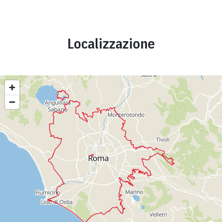
Localizzazione