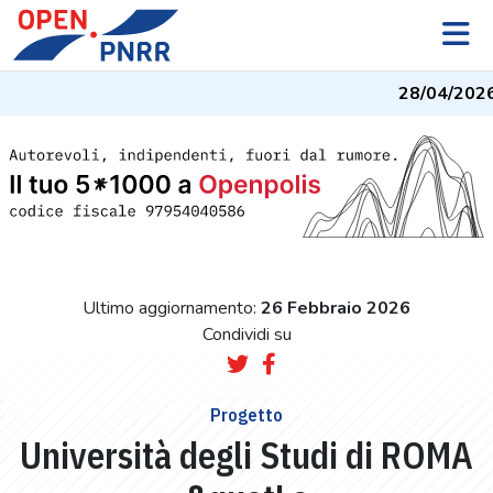
28/04/2026
Ultimo aggiornamento:
26 Febbraio 2026
Condividi su
Progetto
Università degli Studi di ROMA