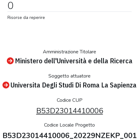
0
Risorse da reperire
Amministrazione Titolare
Ministero dell'Università e della Ricerca
Soggetto attuatore
Universita Degli Studi Di Roma La Sapienza
Codice CUP
B53D23014410006
Codice Locale Progetto
B53D23014410006_20229NZEKP_001