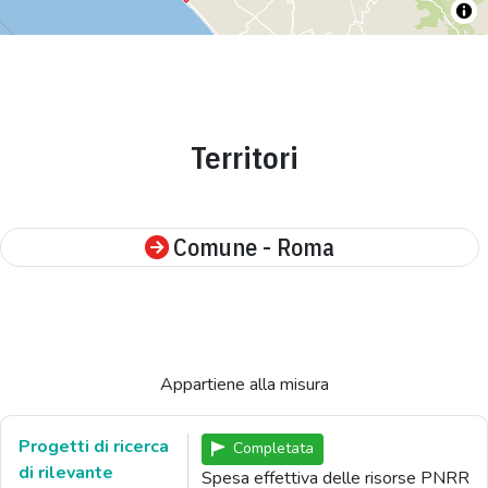
Territori
Comune - Roma
Appartiene alla misura
Progetti di ricerca
Completata
di rilevante
Spesa effettiva delle risorse PNRR