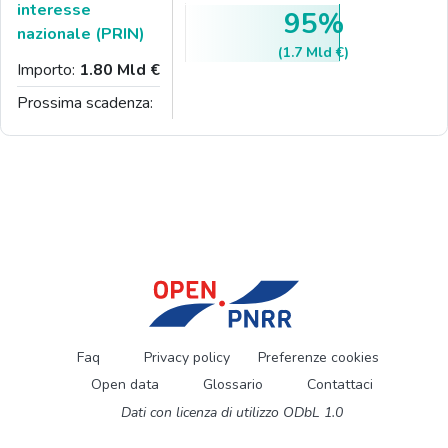
interesse
95%
nazionale (PRIN)
(1.7 Mld €)
Importo:
1.80 Mld €
Prossima scadenza:
Faq
Privacy policy
Preferenze cookies
Open data
Glossario
Contattaci
Dati con licenza di utilizzo ODbL 1.0