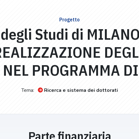
Progetto
 degli Studi di MILANO
REALIZZAZIONE DEGL
I NEL PROGRAMMA DI
Tema:
Ricerca e sistema dei dottorati
Parte finanziaria