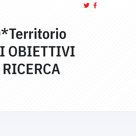
*Territorio
I OBIETTIVI
 RICERCA