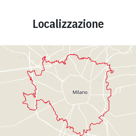
Localizzazione