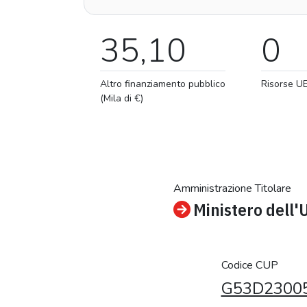
35,10
0
Altro finanziamento pubblico
Risorse U
(Mila di €)
Amministrazione Titolare
Ministero dell'
Codice CUP
G53D2300