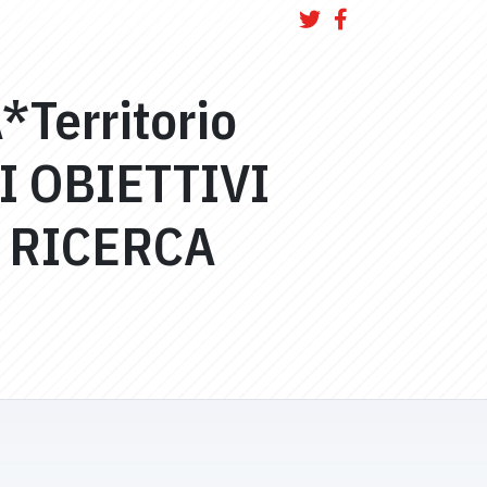
*Territorio
I OBIETTIVI
 RICERCA