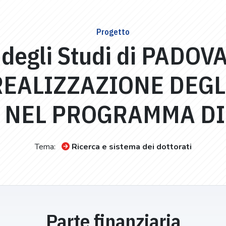
Progetto
 degli Studi di PADOVA
REALIZZAZIONE DEGL
I NEL PROGRAMMA DI
Tema:
Ricerca e sistema dei dottorati
Parte finanziaria