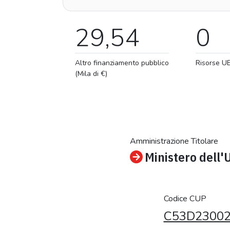
29,54
0
Altro finanziamento pubblico
Risorse U
(Mila di €)
Amministrazione Titolare
Ministero dell'
Codice CUP
C53D23002