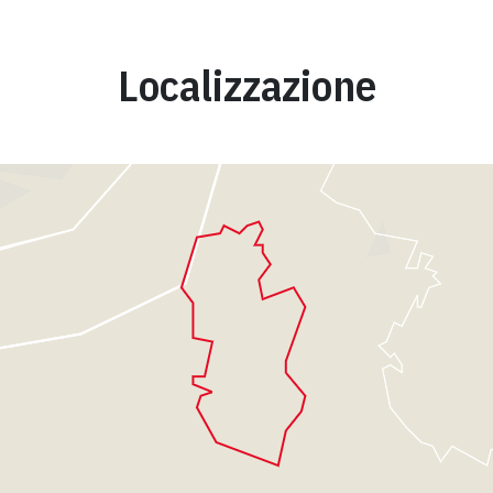
Localizzazione