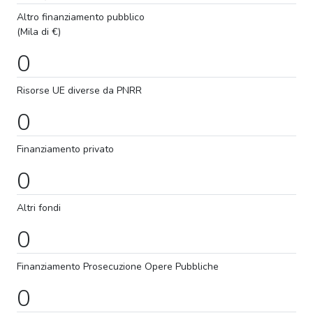
Altro finanziamento pubblico
(Mila di €)
0
Risorse UE diverse da PNRR
0
Finanziamento privato
0
Altri fondi
0
Finanziamento
Prosecuzione
Opere Pubbliche
0