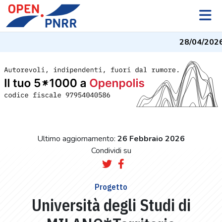
28/04/2026
-
Ultimo aggiornamento:
26 Febbraio 2026
Condividi su
Progetto
Università degli Studi di