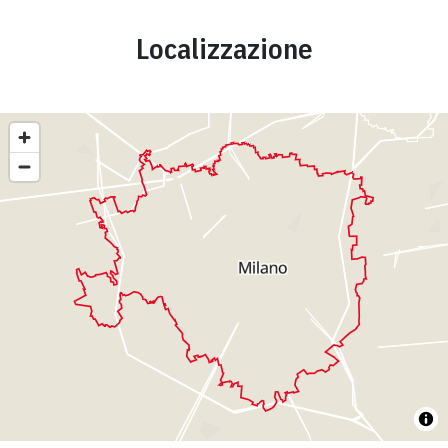
Localizzazione