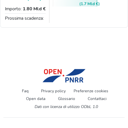
(1.7 Mld €)
Importo:
1.80 Mld €
Prossima scadenza:
Faq
Privacy policy
Preferenze cookies
Open data
Glossario
Contattaci
Dati con licenza di utilizzo ODbL 1.0