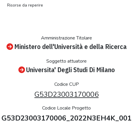
Risorse da reperire
Amministrazione Titolare
Ministero dell'Università e della Ricerca
Soggetto attuatore
Universita' Degli Studi Di Milano
Codice CUP
G53D23003170006
Codice Locale Progetto
G53D23003170006_2022N3EH4K_001