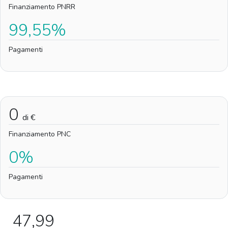
Finanziamento PNRR
99,55%
Pagamenti
0
di €
Finanziamento PNC
0%
Pagamenti
47,99