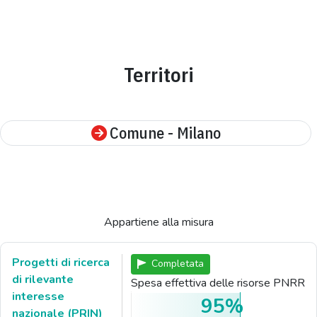
Territori
Comune - Milano
Appartiene alla misura
Progetti di ricerca
Completata
di rilevante
Spesa effettiva delle risorse PNRR
interesse
95%
nazionale (PRIN)