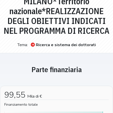
MILANO*Territorio
nazionale*REALIZZAZIONE
DEGLI OBIETTIVI INDICATI
NEL PROGRAMMA DI RICERCA
Tema:
Ricerca e sistema dei dottorati
Parte finanziaria
99,55
Mila di €
Finanziamento totale