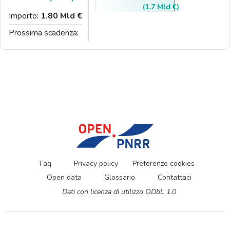
(1.7 Mld €)
Importo:
1.80 Mld €
Prossima scadenza:
Faq
Privacy policy
Preferenze cookies
Open data
Glossario
Contattaci
Dati con licenza di utilizzo ODbL 1.0