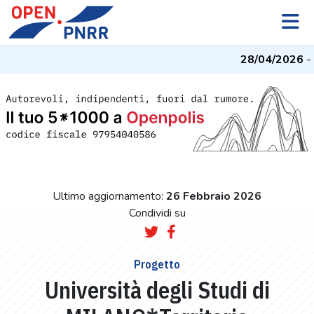
28/04/2026
- I
Ultimo aggiornamento:
26 Febbraio 2026
Condividi su
Progetto
Università degli Studi di