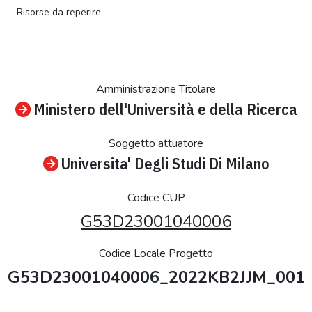
Risorse da reperire
Amministrazione Titolare
Ministero dell'Università e della Ricerca
Soggetto attuatore
Universita' Degli Studi Di Milano
Codice CUP
G53D23001040006
Codice Locale Progetto
G53D23001040006_2022KB2JJM_001