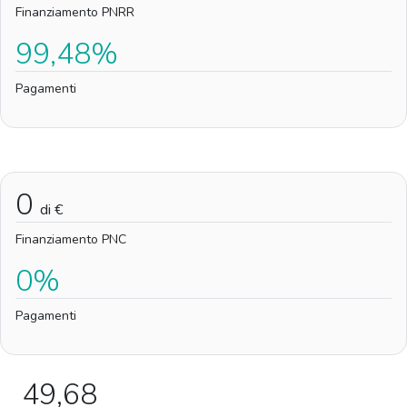
Finanziamento PNRR
99,48%
Pagamenti
0
di €
Finanziamento PNC
0%
Pagamenti
49,68