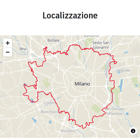
Localizzazione