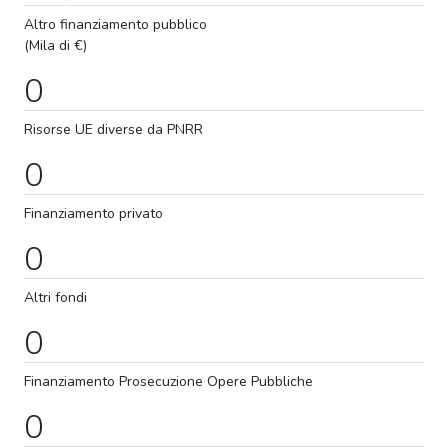
Altro finanziamento pubblico
(Mila di €)
0
Risorse UE diverse da PNRR
0
Finanziamento privato
0
Altri fondi
0
Finanziamento
Prosecuzione
Opere Pubbliche
0