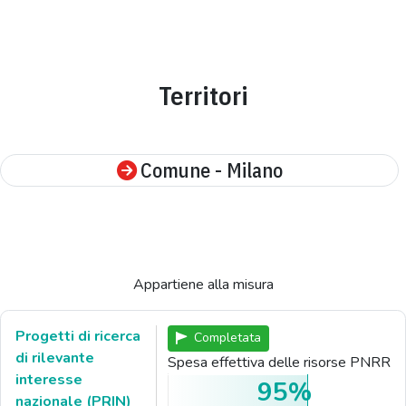
Territori
Comune - Milano
Appartiene alla misura
Progetti di ricerca
Completata
di rilevante
Spesa effettiva delle risorse PNRR
interesse
95%
nazionale (PRIN)