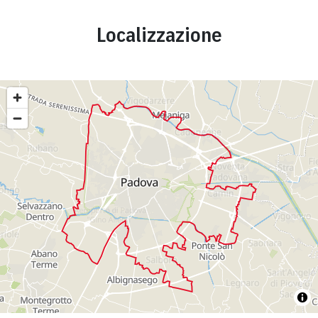
Localizzazione