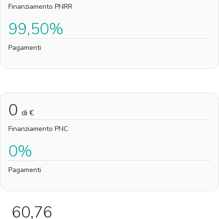
Finanziamento PNRR
99,50%
Pagamenti
0
di €
Finanziamento PNC
0%
Pagamenti
60,76