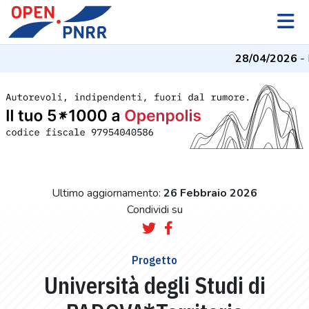
28/04/2026
- I
Ultimo aggiornamento:
26 Febbraio 2026
Condividi su
Progetto
Università degli Studi di