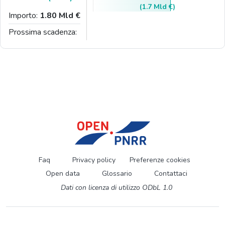
(1.7 Mld €)
Importo:
1.80 Mld €
Prossima scadenza:
Faq
Privacy policy
Preferenze cookies
Open data
Glossario
Contattaci
Dati con licenza di utilizzo ODbL 1.0