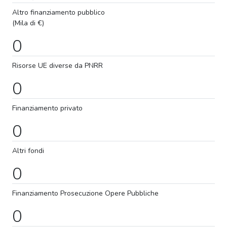
Altro finanziamento pubblico
(Mila di €)
0
Risorse UE diverse da PNRR
0
Finanziamento privato
0
Altri fondi
0
Finanziamento
Prosecuzione
Opere Pubbliche
0