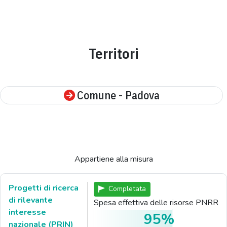
Territori
Comune - Padova
Appartiene alla misura
Progetti di ricerca
Completata
di rilevante
Spesa effettiva delle risorse PNRR
interesse
95%
nazionale (PRIN)