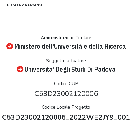
Risorse da reperire
Amministrazione Titolare
Ministero dell'Università e della Ricerca
Soggetto attuatore
Universita' Degli Studi Di Padova
Codice CUP
C53D23002120006
Codice Locale Progetto
C53D23002120006_2022WE2JY9_001