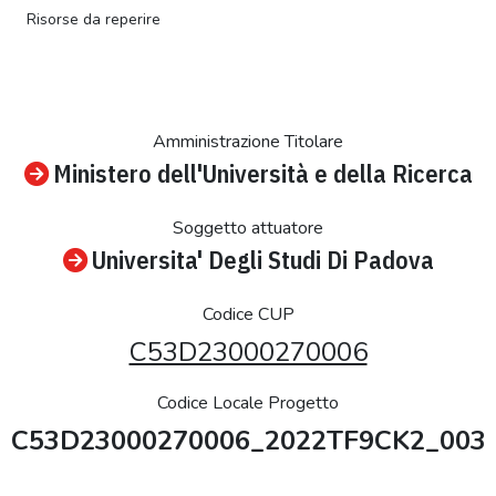
Risorse da reperire
Amministrazione Titolare
Ministero dell'Università e della Ricerca
Soggetto attuatore
Universita' Degli Studi Di Padova
Codice CUP
C53D23000270006
Codice Locale Progetto
C53D23000270006_2022TF9CK2_003