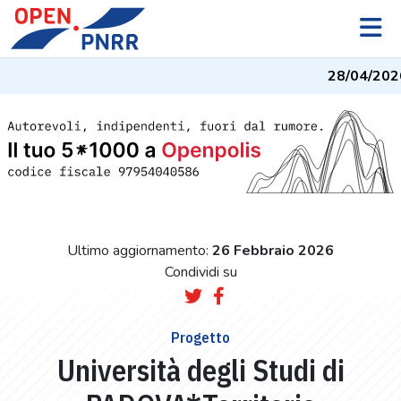
28/04/2026
-
Ultimo aggiornamento:
26 Febbraio 2026
Condividi su
Progetto
Università degli Studi di