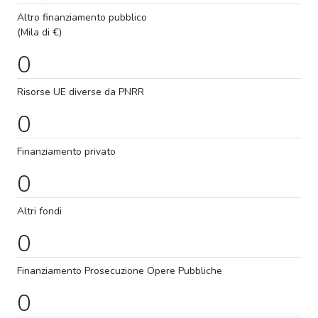
Altro finanziamento pubblico
(Mila di €)
0
Risorse UE diverse da PNRR
0
Finanziamento privato
0
Altri fondi
0
Finanziamento
Prosecuzione
Opere Pubbliche
0