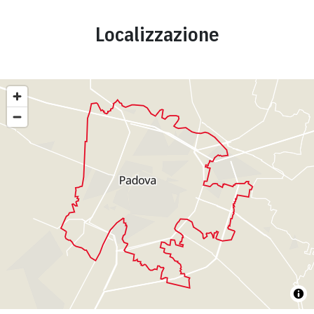
Localizzazione