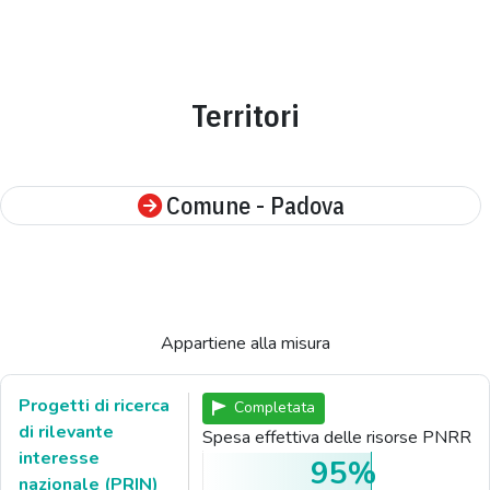
Territori
Comune - Padova
Appartiene alla misura
Progetti di ricerca
Completata
di rilevante
Spesa effettiva delle risorse PNRR
interesse
95%
nazionale (PRIN)