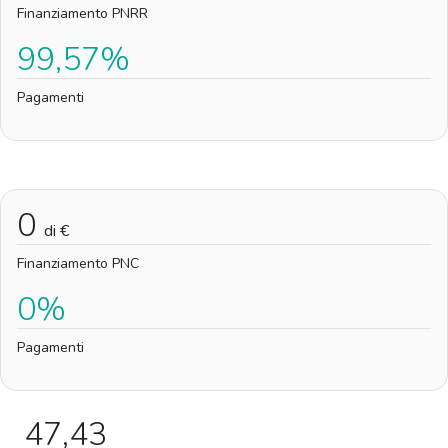
Finanziamento PNRR
99,57%
Pagamenti
0
di €
Finanziamento PNC
0%
Pagamenti
47,43