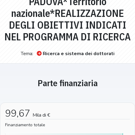
PADOVA*Territorio
nazionale*REALIZZAZIONE
DEGLI OBIETTIVI INDICATI
NEL PROGRAMMA DI RICERCA
Tema:
Ricerca e sistema dei dottorati
Parte finanziaria
99,67
Mila di €
Finanziamento totale