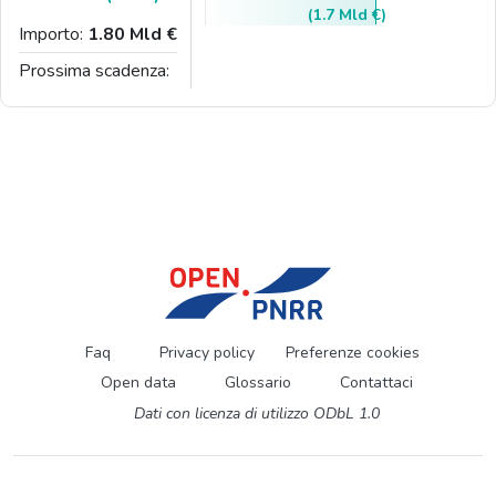
(1.7 Mld €)
Importo:
1.80 Mld €
Prossima scadenza:
Faq
Privacy policy
Preferenze cookies
Open data
Glossario
Contattaci
Dati con licenza di utilizzo ODbL 1.0