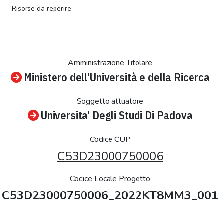
Risorse da reperire
Amministrazione Titolare
Ministero dell'Università e della Ricerca
Soggetto attuatore
Universita' Degli Studi Di Padova
Codice CUP
C53D23000750006
Codice Locale Progetto
C53D23000750006_2022KT8MM3_001