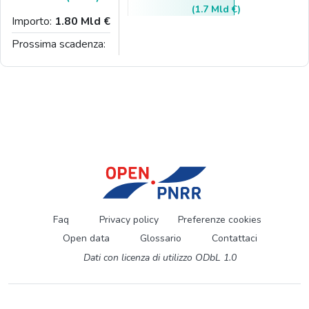
(1.7 Mld €)
Importo:
1.80 Mld €
Prossima scadenza:
Faq
Privacy policy
Preferenze cookies
Open data
Glossario
Contattaci
Dati con licenza di utilizzo ODbL 1.0