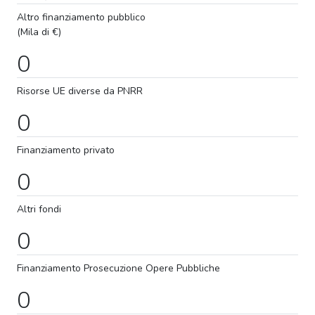
Altro finanziamento pubblico
(Mila di €)
0
Risorse UE diverse da PNRR
0
Finanziamento privato
0
Altri fondi
0
Finanziamento
Prosecuzione
Opere Pubbliche
0