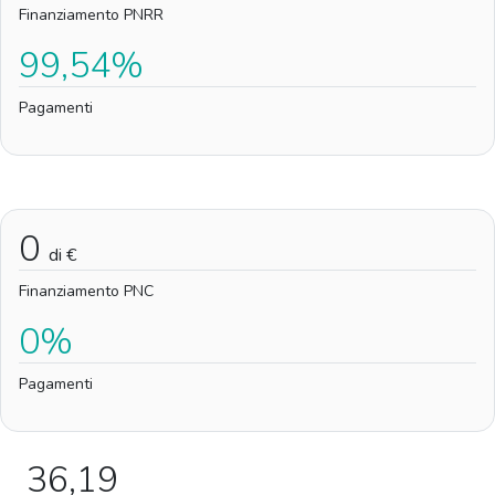
Finanziamento PNRR
99,54%
Pagamenti
0
di €
Finanziamento PNC
0%
Pagamenti
36,19