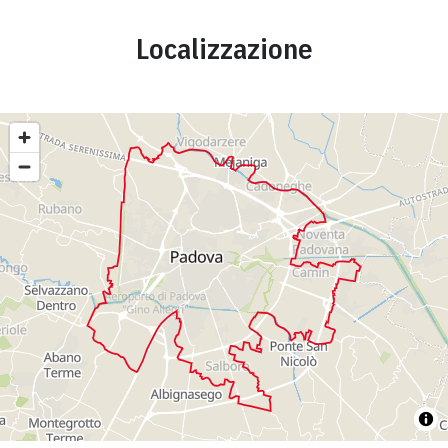
Localizzazione