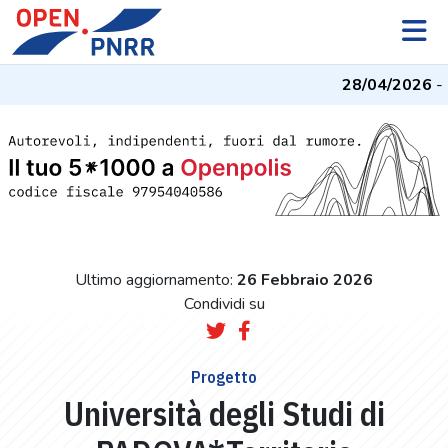
28/04/2026
- I
Ultimo aggiornamento:
26 Febbraio 2026
Condividi su
Progetto
Università degli Studi di