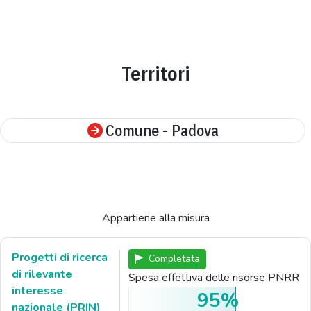
Territori
Comune - Padova
Appartiene alla misura
Progetti di ricerca
Completata
di rilevante
Spesa effettiva delle risorse PNRR
interesse
95%
nazionale (PRIN)