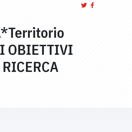
*Territorio
I OBIETTIVI
 RICERCA