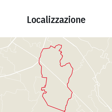
Localizzazione