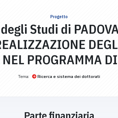
Progetto
 degli Studi di PADOVA
REALIZZAZIONE DEGL
I NEL PROGRAMMA DI
Tema:
Ricerca e sistema dei dottorati
Parte finanziaria