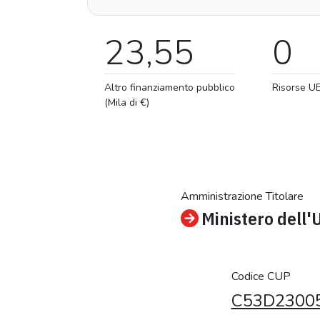
23,55
0
Altro finanziamento pubblico
Risorse U
(Mila di €)
Amministrazione Titolare
Ministero dell'
Codice CUP
C53D2300