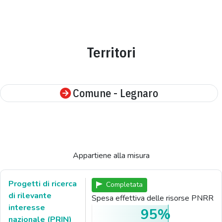
Territori
Comune - Legnaro
Appartiene alla misura
Progetti di ricerca
Completata
di rilevante
Spesa effettiva delle risorse PNRR
interesse
95%
nazionale (PRIN)