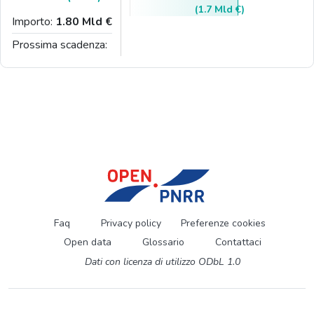
(1.7 Mld €)
Importo:
1.80 Mld €
Prossima scadenza:
Faq
Privacy policy
Preferenze cookies
Open data
Glossario
Contattaci
Dati con licenza di utilizzo ODbL 1.0