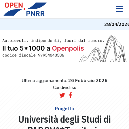
28/04/2026
-
Ultimo aggiornamento:
26 Febbraio 2026
Condividi su
Progetto
Università degli Studi di