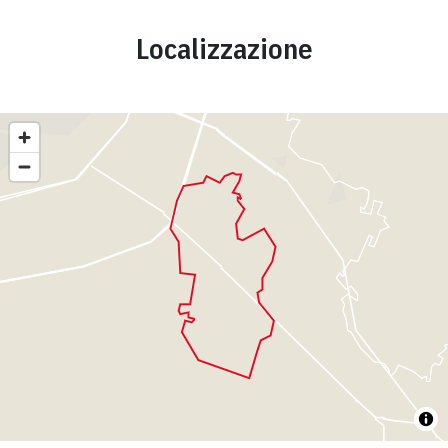
Localizzazione