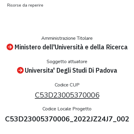
Risorse da reperire
Amministrazione Titolare
Ministero dell'Università e della Ricerca
Soggetto attuatore
Universita' Degli Studi Di Padova
Codice CUP
C53D23005370006
Codice Locale Progetto
C53D23005370006_2022JZ24J7_002