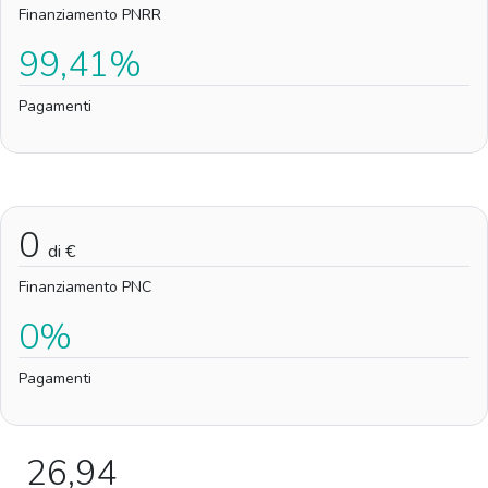
Finanziamento PNRR
99,41%
Pagamenti
0
di €
Finanziamento PNC
0%
Pagamenti
26,94