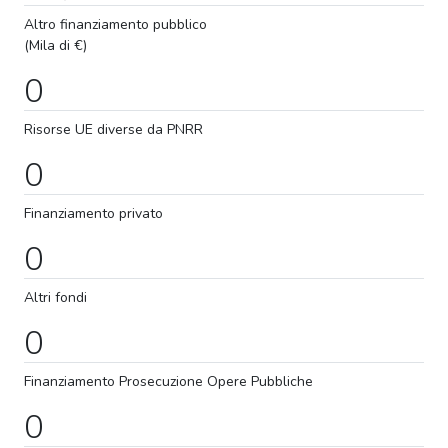
Altro finanziamento pubblico
(Mila di €)
0
Risorse UE diverse da PNRR
0
Finanziamento privato
0
Altri fondi
0
Finanziamento
Prosecuzione
Opere Pubbliche
0