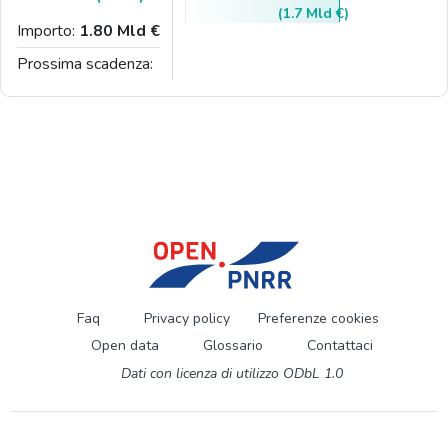
(1.7 Mld €)
Importo:
1.80 Mld €
Prossima scadenza:
Faq
Privacy policy
Preferenze cookies
Open data
Glossario
Contattaci
Dati con licenza di utilizzo ODbL 1.0