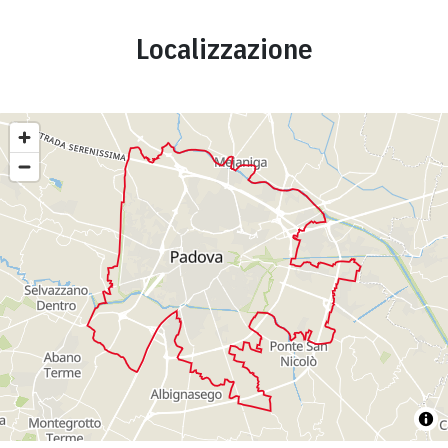
Localizzazione