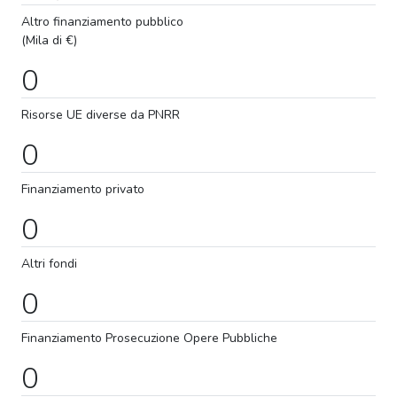
Altro finanziamento pubblico
(Mila di €)
0
Risorse UE diverse da PNRR
0
Finanziamento privato
0
Altri fondi
0
Finanziamento
Prosecuzione
Opere Pubbliche
0