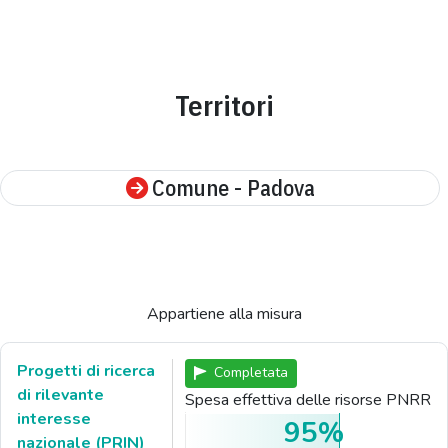
Territori
Comune - Padova
Appartiene alla misura
Progetti di ricerca
Completata
di rilevante
Spesa effettiva delle risorse PNRR
interesse
95%
nazionale (PRIN)