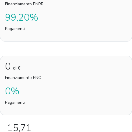
Finanziamento PNRR
99,20%
Pagamenti
0
di €
Finanziamento PNC
0%
Pagamenti
15,71