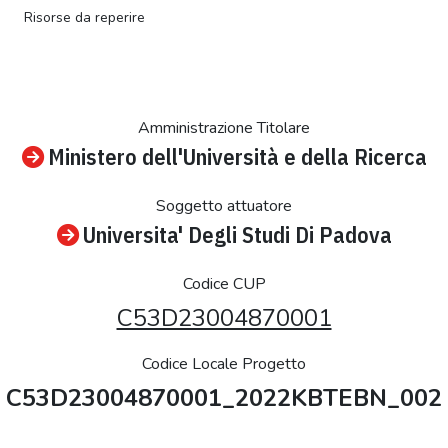
Risorse da reperire
Amministrazione Titolare
Ministero dell'Università e della Ricerca
Soggetto attuatore
Universita' Degli Studi Di Padova
Codice CUP
C53D23004870001
Codice Locale Progetto
C53D23004870001_2022KBTEBN_002