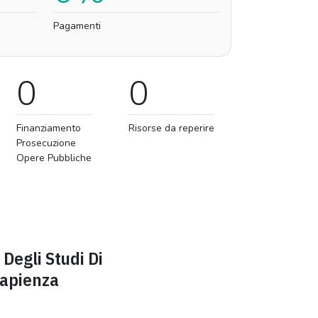
Pagamenti
0
0
Finanziamento
Risorse da reperire
Prosecuzione
Opere Pubbliche
 Degli Studi Di
apienza