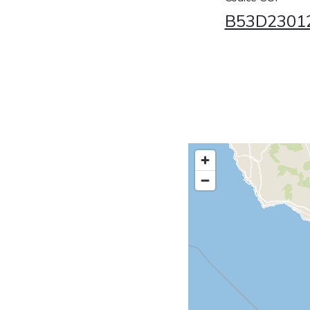
B53D2301