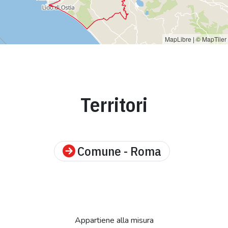
MapLibre
|
© MapTiler
Territori
Comune - Roma
Appartiene alla misura