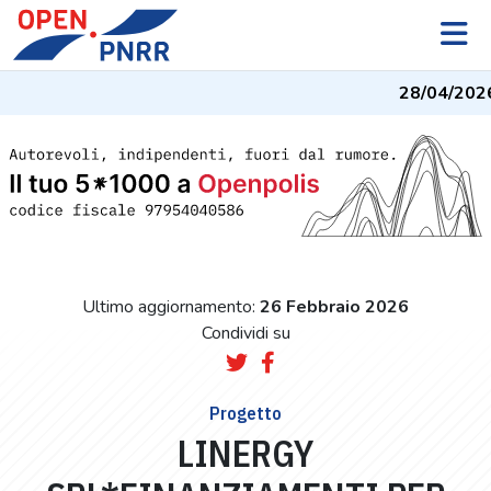
28/04/2026
Ultimo aggiornamento:
26 Febbraio 2026
Condividi su
Progetto
LINERGY