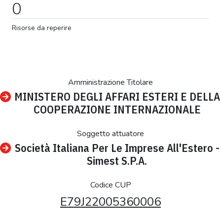
0
Risorse da reperire
Amministrazione Titolare
MINISTERO DEGLI AFFARI ESTERI E DELLA
COOPERAZIONE INTERNAZIONALE
Soggetto attuatore
Società Italiana Per Le Imprese All'Estero -
Simest S.P.A.
Codice CUP
E79J22005360006