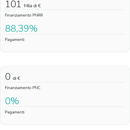
101
Mila di €
Finanziamento PNRR
88,39%
Pagamenti
0
di €
Finanziamento PNC
0%
Pagamenti