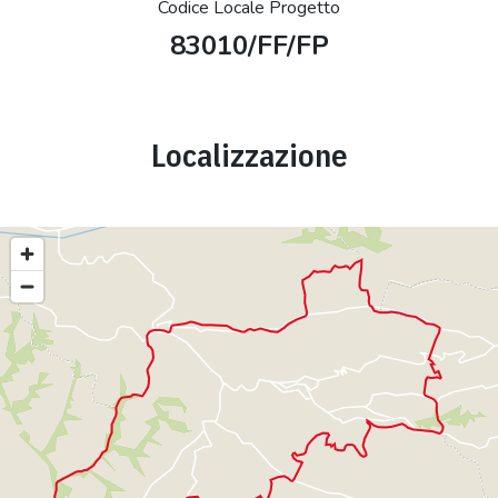
Codice Locale Progetto
83010/FF/FP
Localizzazione