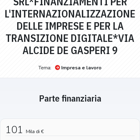
SRL*FINANZIAMENTI PER
L'INTERNAZIONALIZZAZIONE
DELLE IMPRESE E PER LA
TRANSIZIONE DIGITALE*VIA
ALCIDE DE GASPERI 9
Tema:
Impresa e lavoro
Parte finanziaria
101
Mila di €