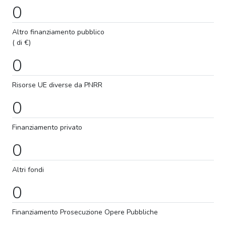
0
Altro finanziamento pubblico
( di €)
0
Risorse UE diverse da PNRR
0
Finanziamento privato
0
Altri fondi
0
Finanziamento
Prosecuzione
Opere Pubbliche