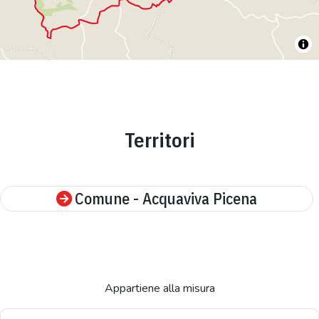
Territori
Comune - Acquaviva Picena
Appartiene alla misura