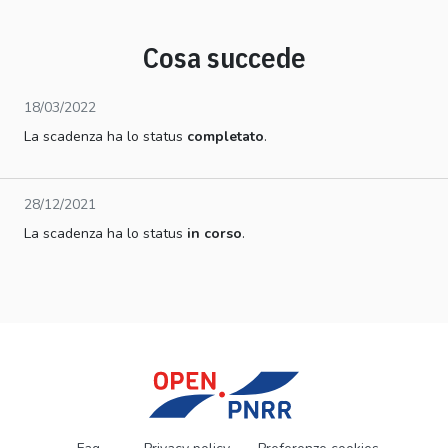
Cosa succede
18/03/2022
La scadenza ha lo status
completato
.
28/12/2021
La scadenza ha lo status
in corso
.