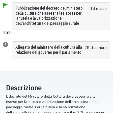
Pubblicazione del decreto del ministero
18 marzo
della cultura che assegna le risorse per
la tutela e la valorizzazione
dell'architettura del paesaggio rurale
2021
Allegato del ministero della cultura alla
28 dicembre
relazione del governo per il parlamento
Descrizione
Il decreto del Ministero della Cultura deve assegnare le
risorse per la tutela e valorizzazione dell'architettura e del
paesaggio rurale. Per la tutela e la valorizzazione
dell'architettura e del paesaggio rurale (Inv. 2.2), la selezione