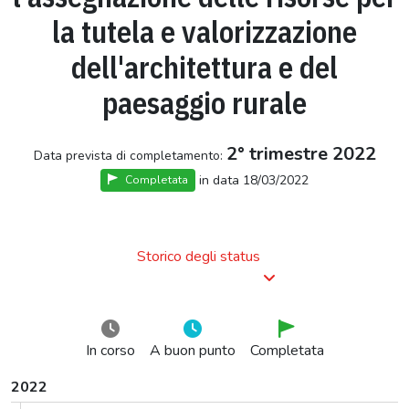
la tutela e valorizzazione
dell'architettura e del
paesaggio rurale
2° trimestre 2022
Data prevista di completamento:
in data 18/03/2022
Completata
Storico degli status
In corso
A buon punto
Completata
2022