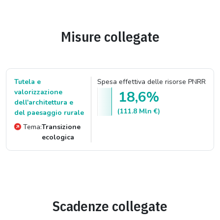
Misure collegate
Tutela e
Spesa effettiva delle risorse PNRR
valorizzazione
18,6%
dell'architettura e
(111.8 Mln €)
del paesaggio rurale
Tema:
Transizione
ecologica
Scadenze collegate