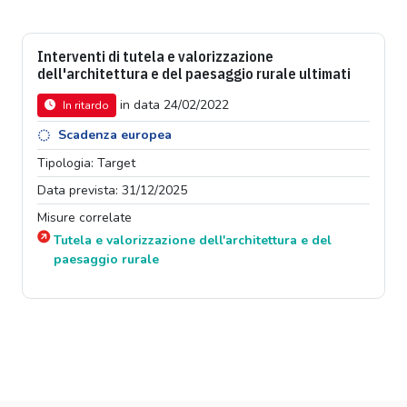
Interventi di tutela e valorizzazione
dell'architettura e del paesaggio rurale ultimati
in data 24/02/2022
In ritardo
Scadenza europea
Tipologia: Target
Data prevista: 31/12/2025
Misure correlate
Tutela e valorizzazione dell'architettura e del
paesaggio rurale