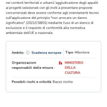
nei contesti territoriali e urbani.L'aggiudicazione degli appalti
ai progetti selezionati con gli inviti a presentare proposte
concorrenziali deve essere conforme agli orientamenti tecnici
sull'applicazione del principio "non arrecare un danno
significativo" (2021/C58/01) mediante l'uso di un elenco di
esclusione e il requisito di conformità alla normativa
ambientale dell'UE e nazionale.
Tipo
: Milestone
Ambito
:
Scadenza europea
Organizzazioni
MINISTERO
responsabili delle misure
:
DELLA
CULTURA
Possibili rischi e criticità
: Basso rischio