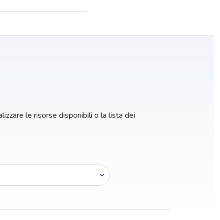
izzare le risorse disponibili o la lista dei