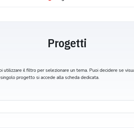
Progetti
i utilizzare il filtro per selezionare un tema. Puoi decidere se visual
n singolo progetto si accede alla scheda dedicata.