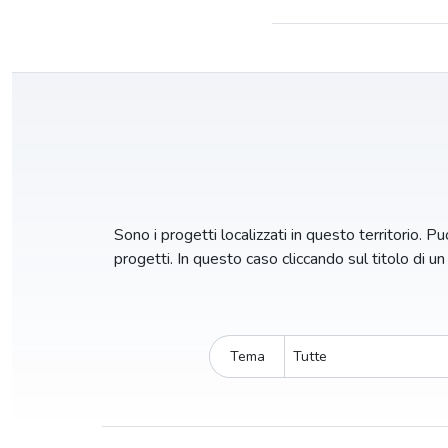
Sono i progetti localizzati in questo territorio. Puo
progetti. In questo caso cliccando sul titolo di u
Tema