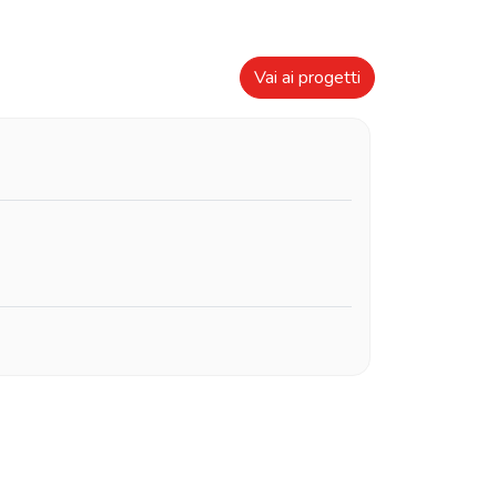
Vai ai progetti