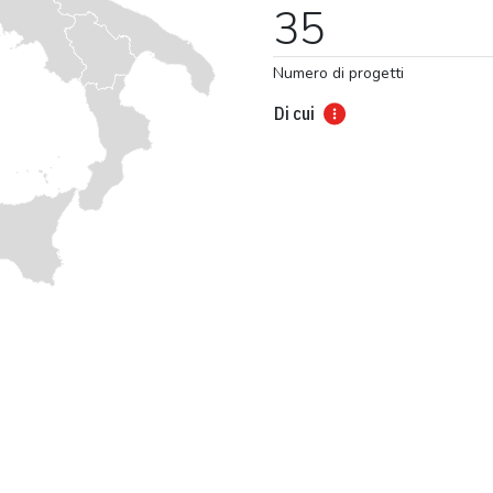
35
Numero di progetti
Di cui