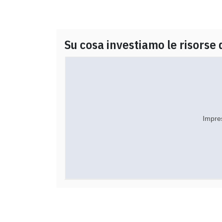
Su cosa investiamo le risorse 
Impre