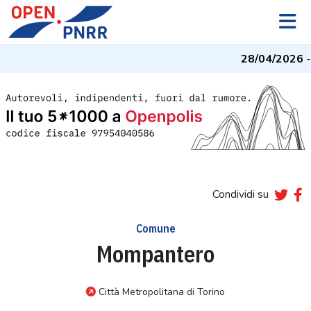
28/04/2026
- 
Condividi su
Comune
Mompantero
Città Metropolitana di Torino