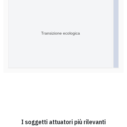
Transizione ecologica
I soggetti attuatori più rilevanti