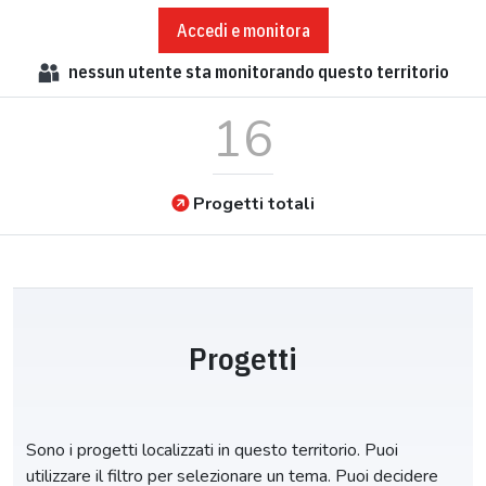
Accedi e monitora
nessun
utente sta monitorando questo territorio
16
Progetti totali
Progetti
Sono i progetti localizzati in questo territorio. Puoi
utilizzare il filtro per selezionare un tema. Puoi decidere