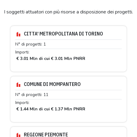
I soggetti attuatori con più risorse a disposizione dei progetti.
CITTA' METROPOLITANA DI TORINO
N° di progetti: 1
Importi:
€ 3.01 Mln di cui € 3.01 Mln PNRR
COMUNE DI MOMPANTERO
N° di progetti: 11
Importi:
€ 1.44 Mln di cui € 1.37 Mln PNRR
REGIONE PIEMONTE