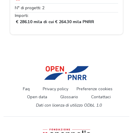
N° di progetti: 2
Importi:
€ 286.10 mila di cui € 264.30 mila PNRR
Faq
Privacy policy
Preferenze cookies
Open data
Glossario
Contattaci
Dati con licenza di utilizzo ODbL 1.0