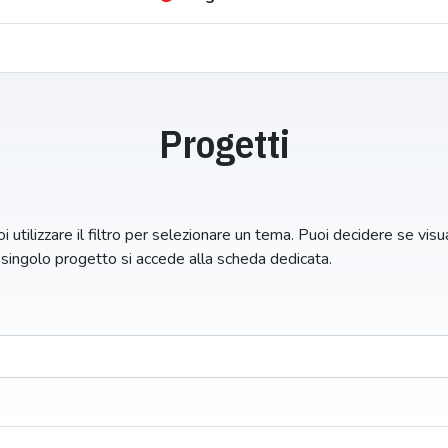
Progetti
i utilizzare il filtro per selezionare un tema. Puoi decidere se visual
n singolo progetto si accede alla scheda dedicata.