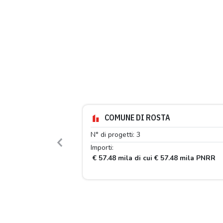
COMUNE DI ROSTA
N° di progetti: 3
Previous
Importi:
€ 57.48 mila di cui € 57.48 mila PNRR