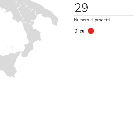
29
Numero di progetti
Di cui