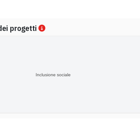
dei progetti
Inclusione sociale