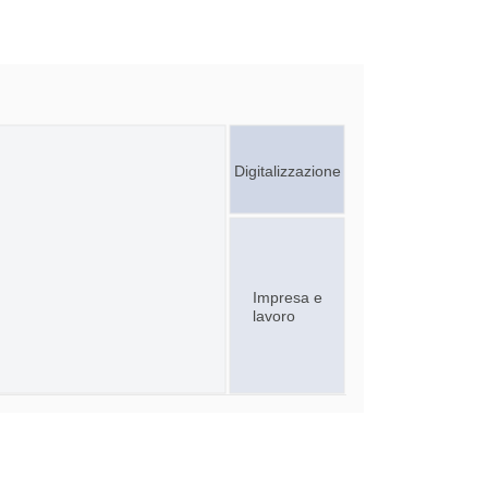
Digitalizzazione
Impresa e
lavoro