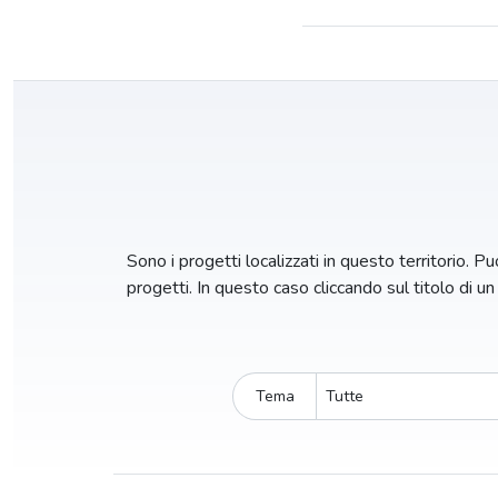
Sono i progetti localizzati in questo territorio. Puo
progetti. In questo caso cliccando sul titolo di u
Tema