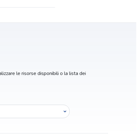
izzare le risorse disponibili o la lista dei