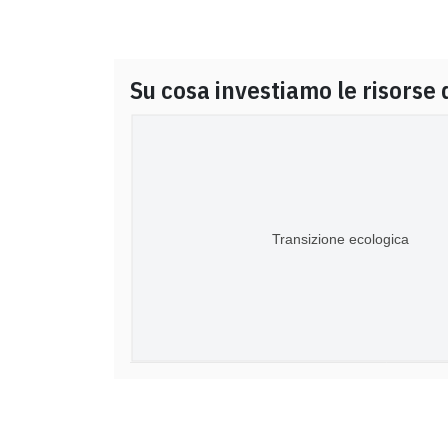
Su cosa investiamo le risorse 
Transizione ecologica