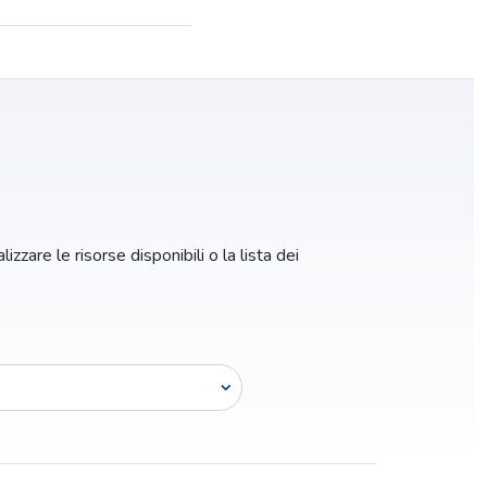
izzare le risorse disponibili o la lista dei