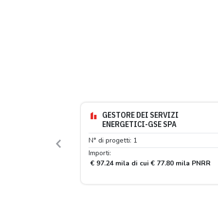
GESTORE DEI SERVIZI
ENERGETICI-GSE SPA
N° di progetti: 1
Previous
Importi:
€ 97.24 mila di cui € 77.80 mila PNRR