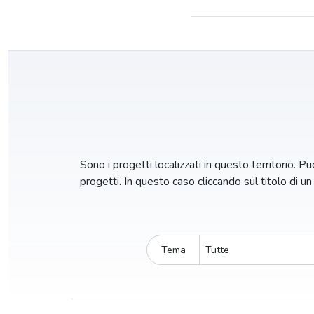
Sono i progetti localizzati in questo territorio. Puo
progetti. In questo caso cliccando sul titolo di u
Tema