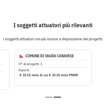
I soggetti attuatori più rilevanti
I soggetti attuatori con più risorse a disposizione dei progetti.
COMUNE DI VAUDA CANAVESE
N° di progetti: 1
Importi:
€ 23.15 mila di cui € 23.15 mila PNRR