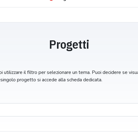
Progetti
i utilizzare il filtro per selezionare un tema. Puoi decidere se visual
n singolo progetto si accede alla scheda dedicata.