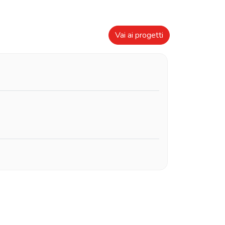
Vai ai progetti