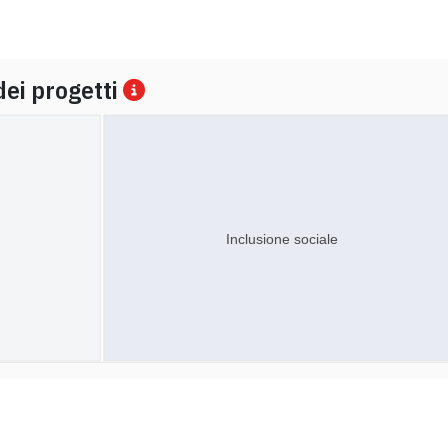
dei progetti
Inclusione sociale