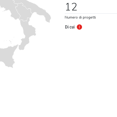
12
Numero di progetti
Di cui