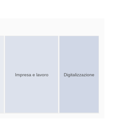
Impresa e lavoro
Digitalizzazione