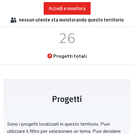
Accedi e monitora
nessun
utente sta monitorando questo territorio
26
Progetti totali
Progetti
Sono i progetti localizzati in questo territorio. Puoi
utilizzare il filtro per selezionare un tema. Puoi decidere