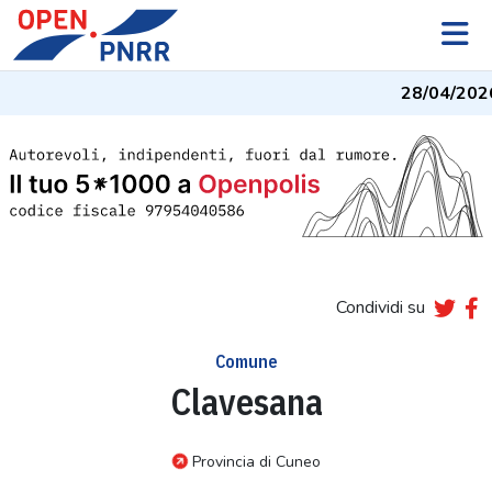
28/04/2026
Condividi su
Comune
Clavesana
Provincia di Cuneo