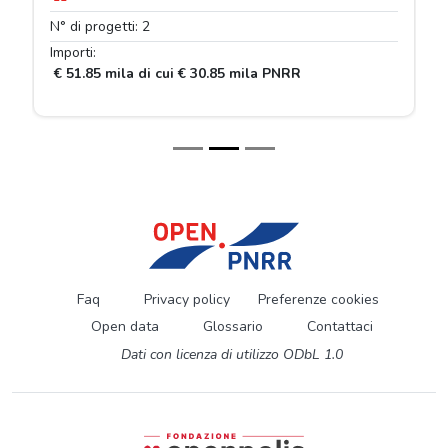
N° di progetti: 2
Importi:
€ 51.85 mila di cui € 30.85 mila PNRR
Faq
Privacy policy
Preferenze cookies
Open data
Glossario
Contattaci
Dati con licenza di utilizzo ODbL 1.0