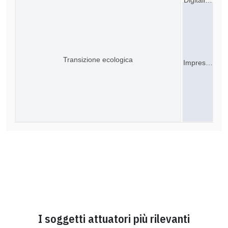
Transizione ecologica
Impres…
I soggetti attuatori più rilevanti