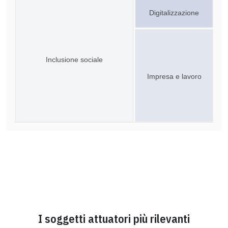
Digitalizzazione
Inclusione sociale
Impresa e lavoro
I soggetti attuatori più rilevanti