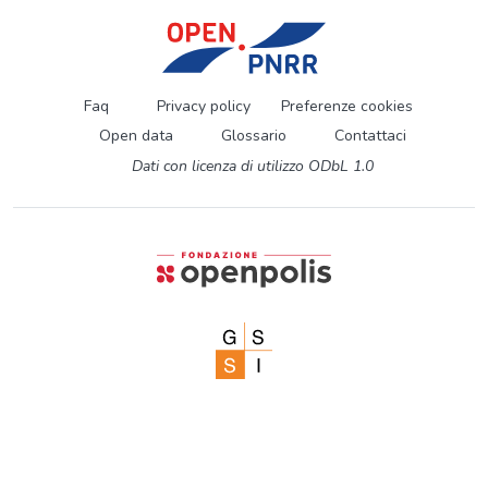
Faq
Privacy policy
Preferenze cookies
Open data
Glossario
Contattaci
Dati con licenza di utilizzo ODbL 1.0