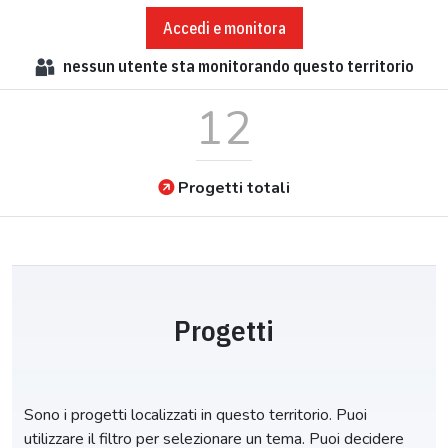
Accedi e monitora
nessun
utente sta monitorando questo territorio
12
Progetti totali
Progetti
Sono i progetti localizzati in questo territorio. Puoi
utilizzare il filtro per selezionare un tema. Puoi decidere