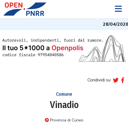
28/04/2026
Condividi su
Comune
Vinadio
Provincia di Cuneo