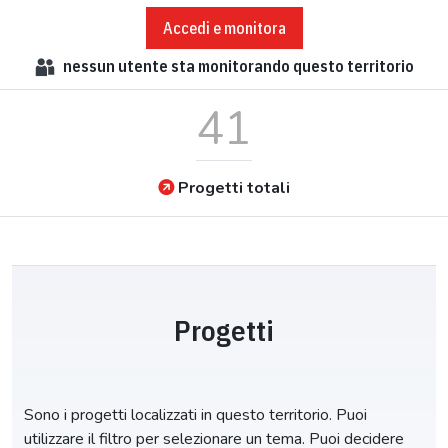
Accedi e monitora
nessun
utente sta monitorando questo territorio
41
Progetti totali
Progetti
Sono i progetti localizzati in questo territorio. Puoi
utilizzare il filtro per selezionare un tema. Puoi decidere