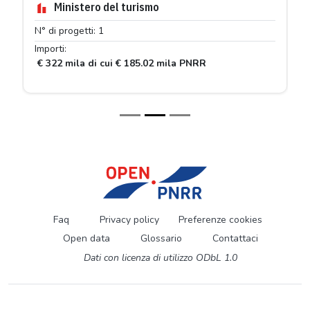
Ministero del turismo
N° di progetti: 1
Importi:
€ 322 mila di cui € 185.02 mila PNRR
Faq
Privacy policy
Preferenze cookies
Open data
Glossario
Contattaci
Dati con licenza di utilizzo ODbL 1.0