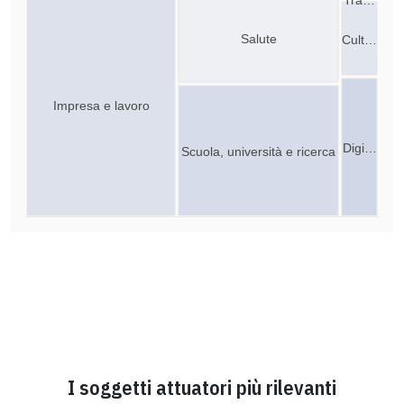
Salute
Cult…
Impresa e lavoro
Digi…
Scuola, università e ricerca
I soggetti attuatori più rilevanti