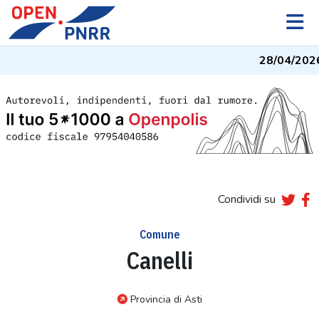
28/04/202
Condividi su
Comune
Canelli
Provincia di Asti