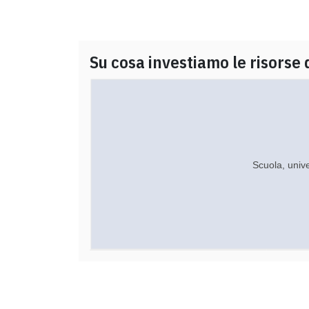
Su cosa investiamo le risorse 
Scuola, unive