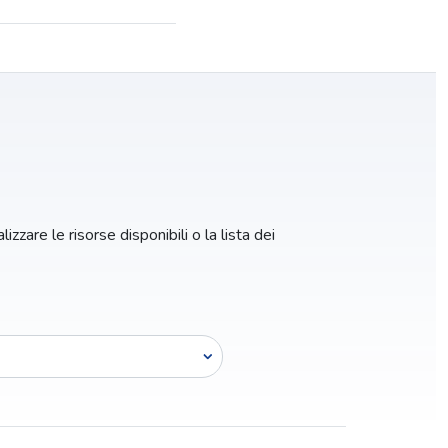
izzare le risorse disponibili o la lista dei