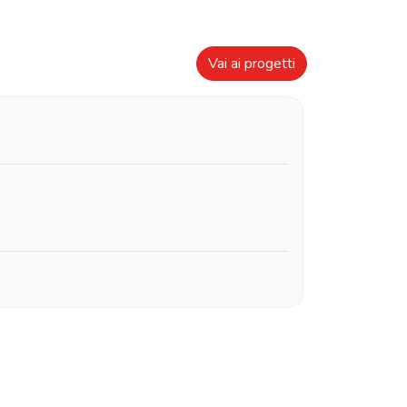
Vai ai progetti