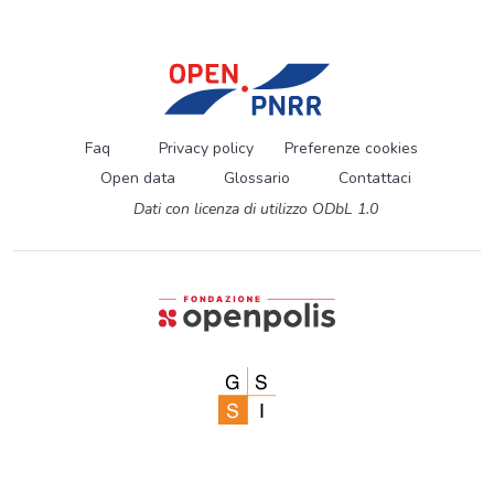
Faq
Privacy policy
Preferenze cookies
Open data
Glossario
Contattaci
Dati con licenza di utilizzo ODbL 1.0