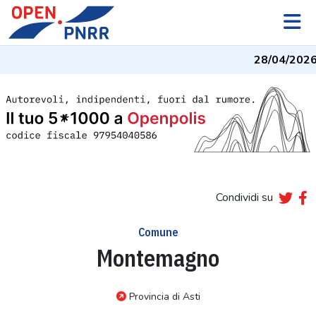
28/04/2026
Condividi su
Comune
Montemagno
Provincia di Asti