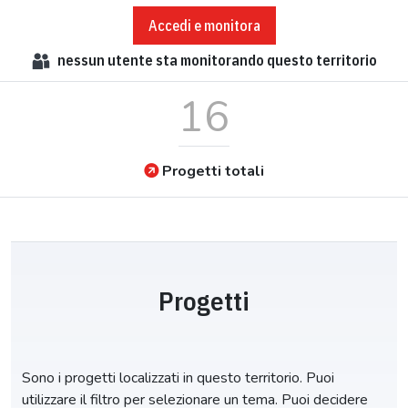
Accedi e monitora
nessun
utente sta monitorando questo territorio
16
Progetti totali
Progetti
Sono i progetti localizzati in questo territorio. Puoi
utilizzare il filtro per selezionare un tema. Puoi decidere