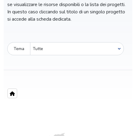
se visualizzare le risorse disponibili o la lista dei progetti.
In questo caso cliccando sul titolo di un singolo progetto
si accede alla scheda dedicata.
Tema
Pro-capite
C
0,70 €