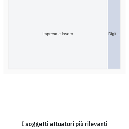
Impresa e lavoro
Digit…
I soggetti attuatori più rilevanti