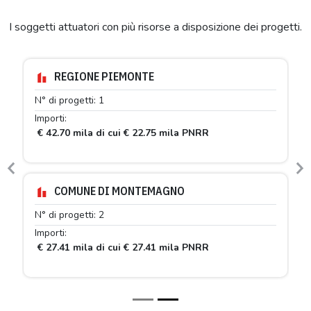
I soggetti attuatori con più risorse a disposizione dei progetti.
REGIONE PIEMONTE
N° di progetti: 1
Importi:
€ 42.70 mila di cui € 22.75 mila PNRR
Previous
N
COMUNE DI MONTEMAGNO
N° di progetti: 2
Importi:
€ 27.41 mila di cui € 27.41 mila PNRR