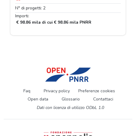
N° di progetti: 2
Importi:
€ 98.86 mila di cui € 98.86 mila PNRR
Faq
Privacy policy
Preferenze cookies
Open data
Glossario
Contattaci
Dati con licenza di utilizzo ODbL 1.0