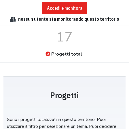
Accedi e monitora
nessun
utente sta monitorando questo territorio
17
Progetti totali
Progetti
Sono i progetti localizzati in questo territorio. Puoi
utilizzare il filtro per selezionare un tema. Puoi decidere