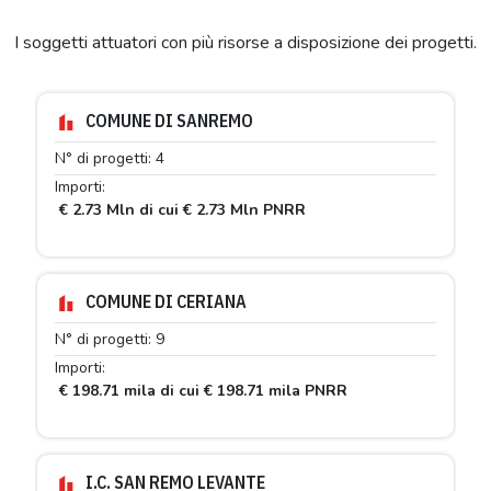
I soggetti attuatori con più risorse a disposizione dei progetti.
COMUNE DI SANREMO
N° di progetti: 4
Importi:
€ 2.73 Mln di cui € 2.73 Mln PNRR
COMUNE DI CERIANA
N° di progetti: 9
Importi:
€ 198.71 mila di cui € 198.71 mila PNRR
I.C. SAN REMO LEVANTE