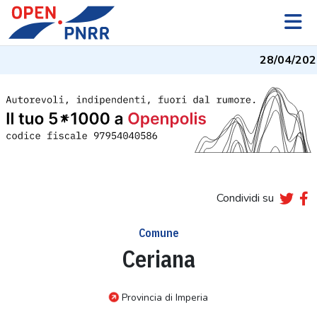
28/04/2026
Condividi su
Comune
Ceriana
Provincia di Imperia