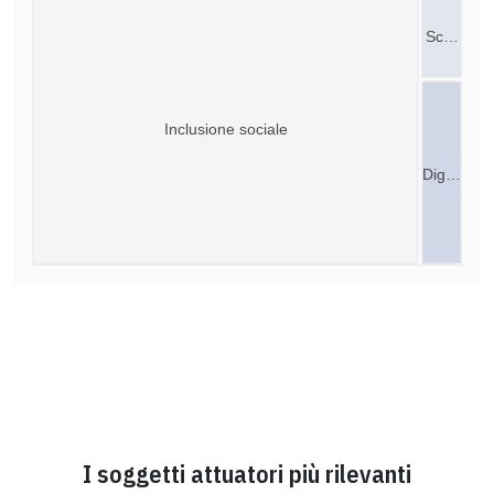
Sc…
Inclusione sociale
Dig…
I soggetti attuatori più rilevanti