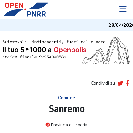
28/04/2026
Condividi su
Comune
Sanremo
Provincia di Imperia