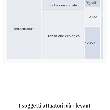
Digitali…
Inclusione sociale
Salute
Infrastrutture
Transizione ecologica
Scuola,…
I soggetti attuatori più rilevanti