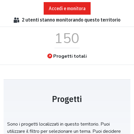
Accedi e monitora
2
utenti stanno monitorando questo territorio
150
Progetti totali
Progetti
Sono i progetti localizzati in questo territorio. Puoi
utilizzare il filtro per selezionare un tema. Puoi decidere