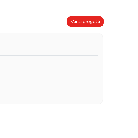
Vai ai progetti