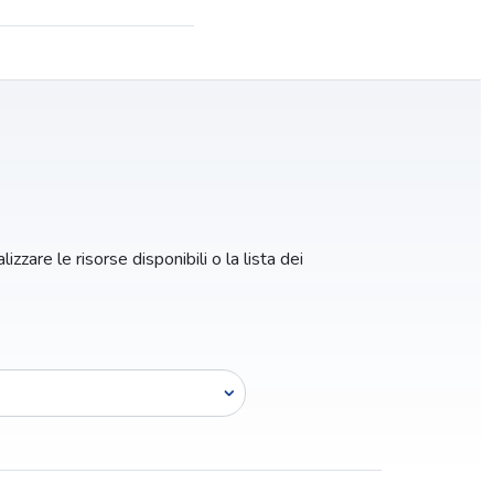
izzare le risorse disponibili o la lista dei