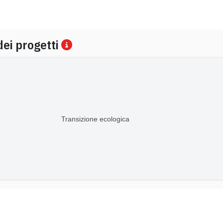
dei progetti
Transizione ecologica