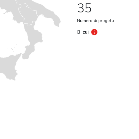
35
Numero di progetti
Di cui