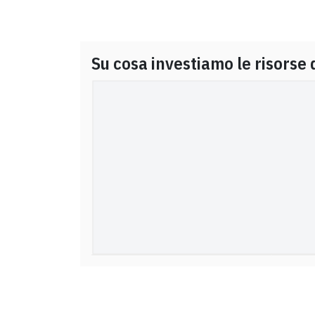
Su cosa investiamo le risorse 