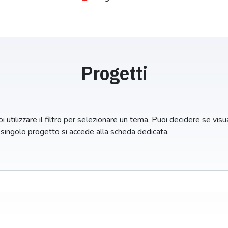
Progetti
i utilizzare il filtro per selezionare un tema. Puoi decidere se visual
n singolo progetto si accede alla scheda dedicata.