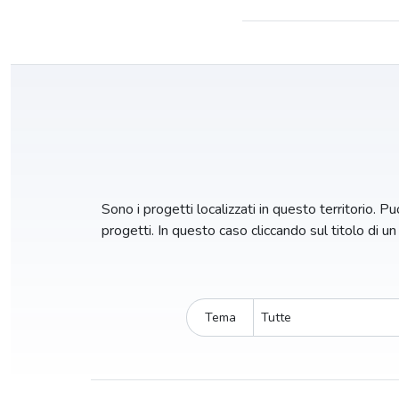
Sono i progetti localizzati in questo territorio. Puo
progetti. In questo caso cliccando sul titolo di u
Tema