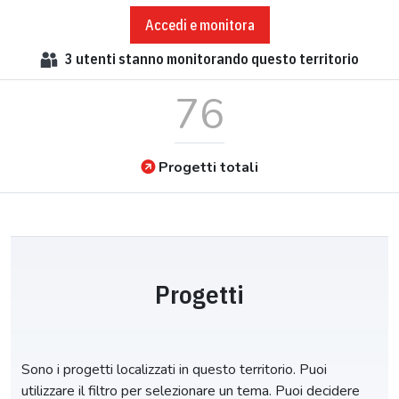
Accedi e monitora
3
utenti stanno monitorando questo territorio
76
Progetti totali
Progetti
Sono i progetti localizzati in questo territorio. Puoi
utilizzare il filtro per selezionare un tema. Puoi decidere