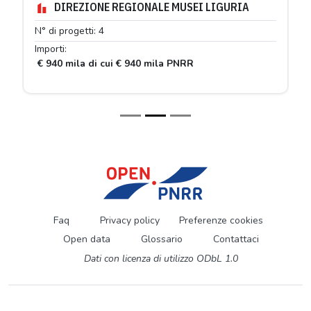
DIREZIONE REGIONALE MUSEI LIGURIA
N° di progetti: 4
Importi:
€ 940 mila di cui € 940 mila PNRR
Faq
Privacy policy
Preferenze cookies
Open data
Glossario
Contattaci
Dati con licenza di utilizzo ODbL 1.0