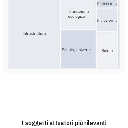
Impresa …
Transizione
ecologica
Inclusion…
Infrastrutture
Scuola, universit…
Salute
I soggetti attuatori più rilevanti