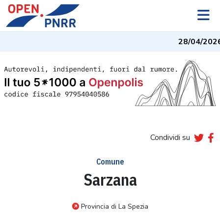
28/04/2026
Condividi su
Comune
Sarzana
Provincia di La Spezia