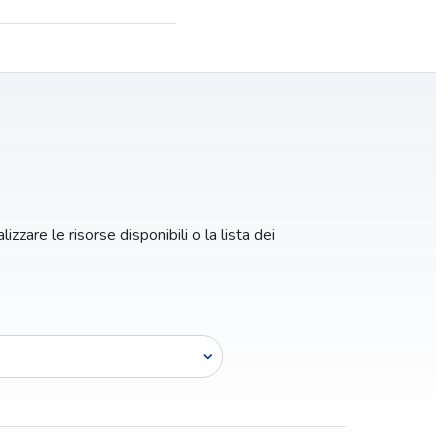
izzare le risorse disponibili o la lista dei