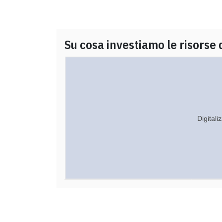
Su cosa investiamo le risorse 
Digitali