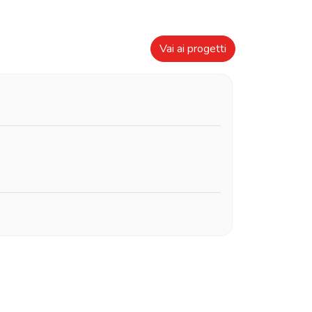
Vai ai progetti