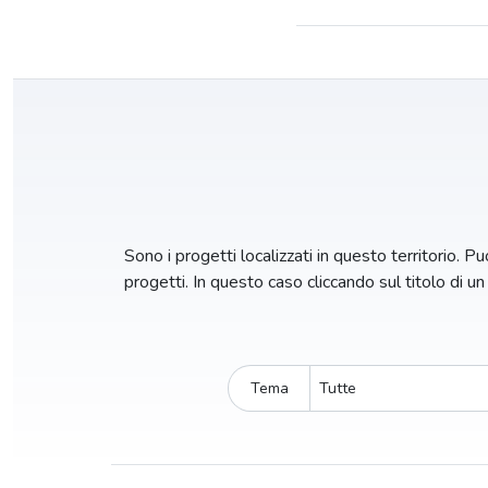
Sono i progetti localizzati in questo territorio. Puo
progetti. In questo caso cliccando sul titolo di u
Tema