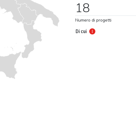
18
Numero di progetti
Di cui