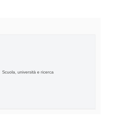
Scuola, università e ricerca