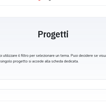
Progetti
i utilizzare il filtro per selezionare un tema. Puoi decidere se visual
n singolo progetto si accede alla scheda dedicata.