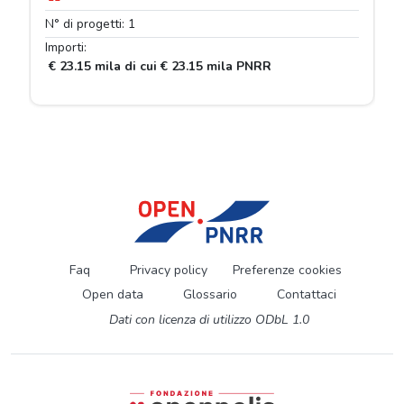
N° di progetti: 1
Importi:
€ 23.15 mila di cui € 23.15 mila PNRR
Faq
Privacy policy
Preferenze cookies
Open data
Glossario
Contattaci
Dati con licenza di utilizzo ODbL 1.0