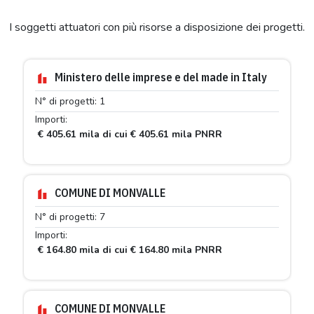
I soggetti attuatori con più risorse a disposizione dei progetti.
Ministero delle imprese e del made in Italy
N° di progetti: 1
Importi:
€ 405.61 mila di cui € 405.61 mila PNRR
COMUNE DI MONVALLE
N° di progetti: 7
Importi:
€ 164.80 mila di cui € 164.80 mila PNRR
COMUNE DI MONVALLE