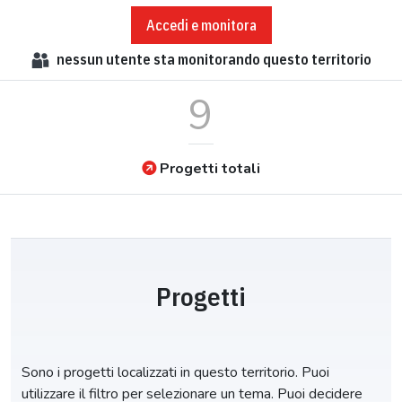
Accedi e monitora
nessun
utente sta monitorando questo territorio
9
Progetti totali
Progetti
Sono i progetti localizzati in questo territorio. Puoi
utilizzare il filtro per selezionare un tema. Puoi decidere