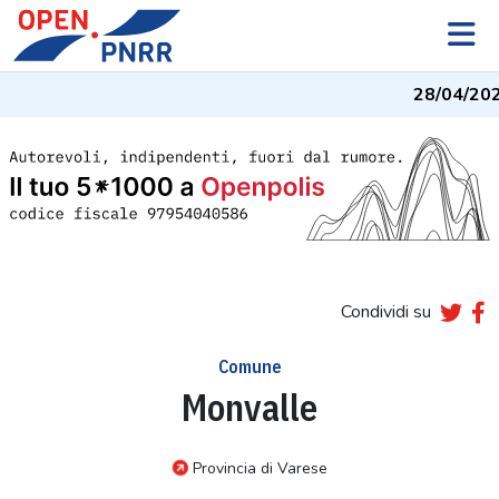
28/04/202
Condividi su
Comune
Monvalle
Provincia di Varese