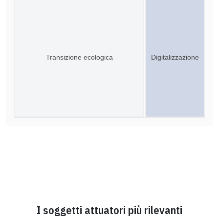
Transizione ecologica
Digitalizzazione
I soggetti attuatori più rilevanti