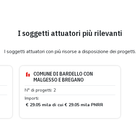
I soggetti attuatori più rilevanti
I soggetti attuatori con più risorse a disposizione dei progetti.
COMUNE DI BARDELLO CON
MALGESSO E BREGANO
N° di progetti: 2
Importi:
€ 29.05 mila di cui € 29.05 mila PNRR