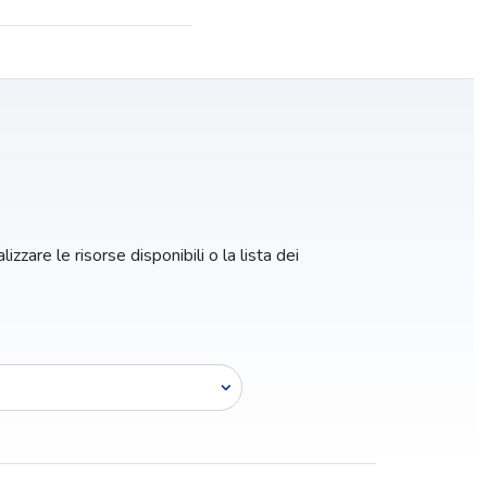
izzare le risorse disponibili o la lista dei