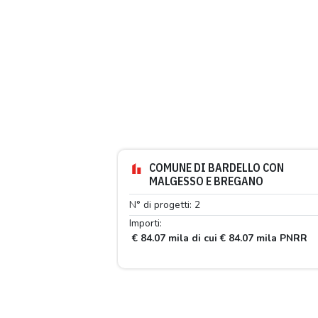
COMUNE DI BARDELLO CON
MALGESSO E BREGANO
N° di progetti: 2
Importi:
€ 84.07 mila di cui € 84.07 mila PNRR