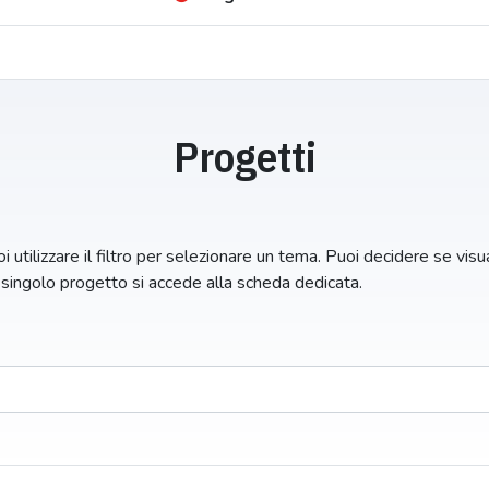
Progetti
i utilizzare il filtro per selezionare un tema. Puoi decidere se visual
n singolo progetto si accede alla scheda dedicata.