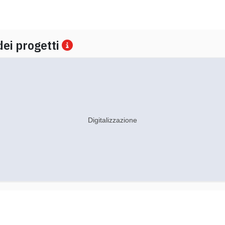
dei progetti
Digitalizzazione