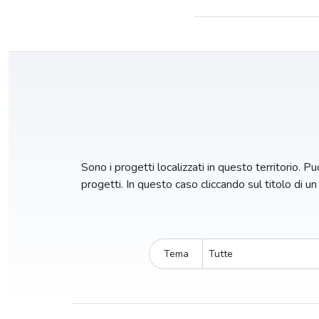
Sono i progetti localizzati in questo territorio. Puo
progetti. In questo caso cliccando sul titolo di u
Tema