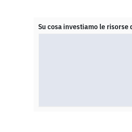
Su cosa investiamo le risorse 