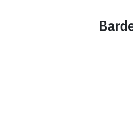
Barde