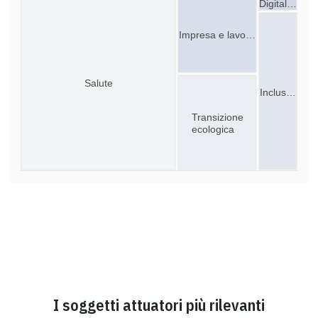
Digital…
Impresa e lavo…
Salute
Inclus…
Transizione
ecologica
I soggetti attuatori più rilevanti