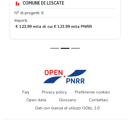
COMUNE DI LISCATE
N° di progetti: 6
Importi:
€ 123.99 mila di cui € 123.99 mila PNRR
Faq
Privacy policy
Preferenze cookies
Open data
Glossario
Contattaci
Dati con licenza di utilizzo ODbL 1.0