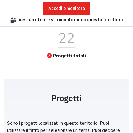
Accedi e monitora
nessun
utente sta monitorando questo territorio
22
Progetti totali
Progetti
Sono i progetti localizzati in questo territorio. Puoi
utilizzare il filtro per selezionare un tema. Puoi decidere