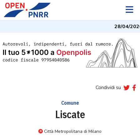
28/04/202
Condividi su
Comune
Liscate
Città Metropolitana di Milano