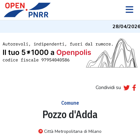
28/04/2026
Condividi su
Comune
Pozzo d'Adda
Città Metropolitana di Milano