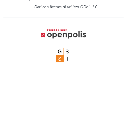
Dati con licenza di utilizzo ODbL 1.0