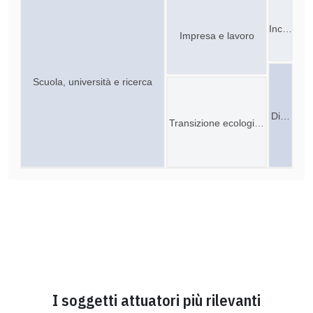
Inc…
Impresa e lavoro
Scuola, università e ricerca
Di…
Transizione ecologi…
I soggetti attuatori più rilevanti