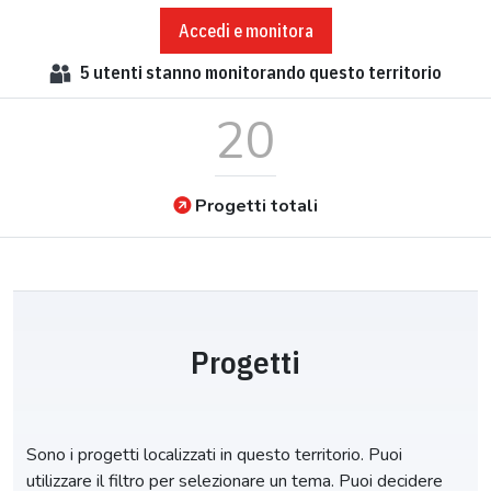
Accedi e monitora
5
utenti stanno monitorando questo territorio
20
Progetti totali
Progetti
Sono i progetti localizzati in questo territorio. Puoi
utilizzare il filtro per selezionare un tema. Puoi decidere