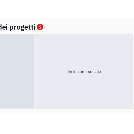
dei progetti
Inclusione sociale