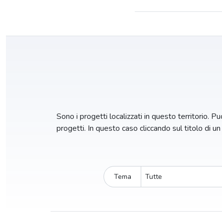
Sono i progetti localizzati in questo territorio. Puo
progetti. In questo caso cliccando sul titolo di u
Tema