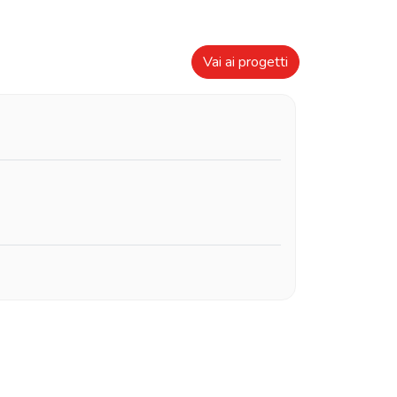
Vai ai progetti