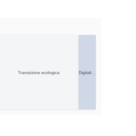
Transizione ecologica
Digitali…