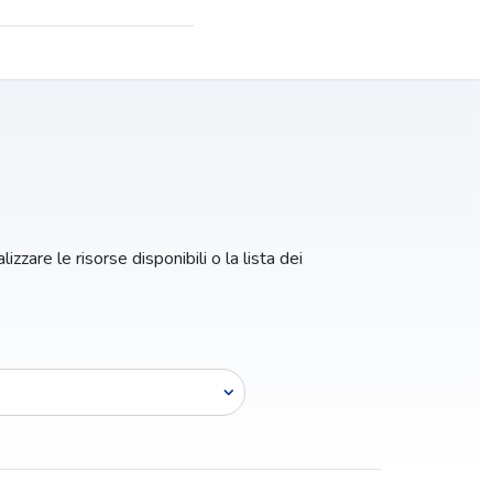
izzare le risorse disponibili o la lista dei