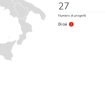
27
Numero di progetti
Di cui