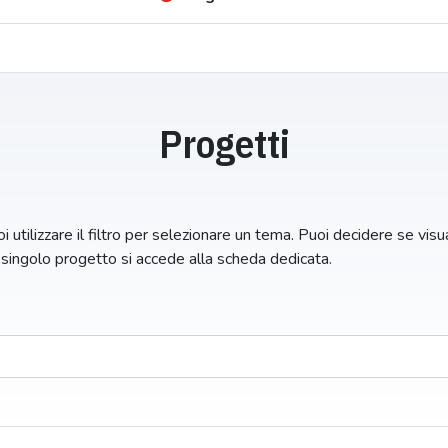
Progetti
i utilizzare il filtro per selezionare un tema. Puoi decidere se visual
n singolo progetto si accede alla scheda dedicata.