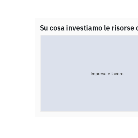
Su cosa investiamo le risorse 
Impresa e lavoro