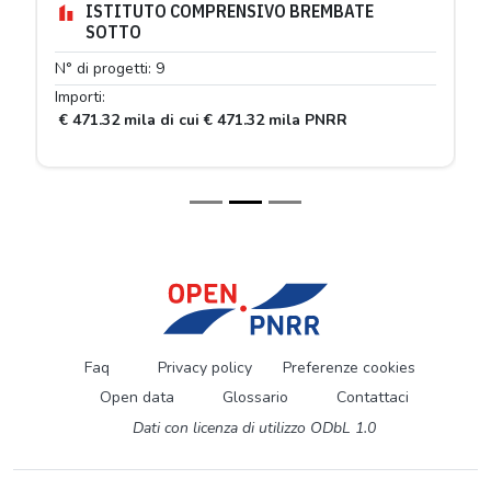
ISTITUTO COMPRENSIVO BREMBATE
SOTTO
N° di progetti: 9
Importi:
€ 471.32 mila di cui € 471.32 mila PNRR
Faq
Privacy policy
Preferenze cookies
Open data
Glossario
Contattaci
Dati con licenza di utilizzo ODbL 1.0