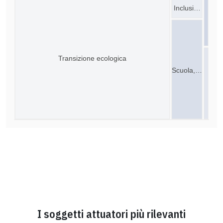
Inclusi…
Transizione ecologica
Scuola,…
I soggetti attuatori più rilevanti