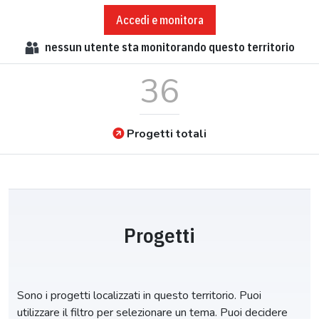
Accedi e monitora
nessun
utente sta monitorando questo territorio
36
Progetti totali
Progetti
Sono i progetti localizzati in questo territorio. Puoi
utilizzare il filtro per selezionare un tema. Puoi decidere