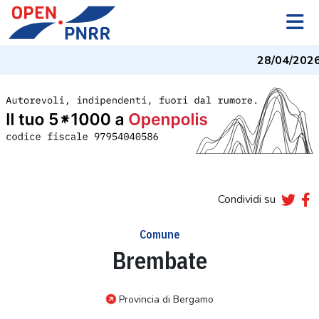
28/04/2026
Condividi su
Comune
Brembate
Provincia di Bergamo