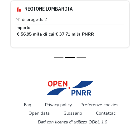
REGIONE LOMBARDIA
N° di progetti: 2
Importi:
€ 56.95 mila di cui € 37.71 mila PNRR
Faq
Privacy policy
Preferenze cookies
Open data
Glossario
Contattaci
Dati con licenza di utilizzo ODbL 1.0