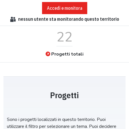
Accedi e monitora
nessun
utente sta monitorando questo territorio
22
Progetti totali
Progetti
Sono i progetti localizzati in questo territorio. Puoi
utilizzare il filtro per selezionare un tema. Puoi decidere