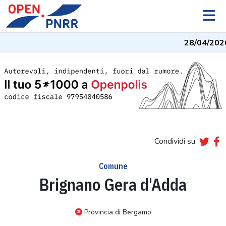
28/04/2026
Condividi su
Comune
Brignano Gera d'Adda
Provincia di Bergamo