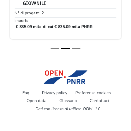
GIOVANILI
N° di progetti: 2
Importi:
€ 835.09 mila di cui € 835.09 mila PNRR
Faq
Privacy policy
Preferenze cookies
Open data
Glossario
Contattaci
Dati con licenza di utilizzo ODbL 1.0