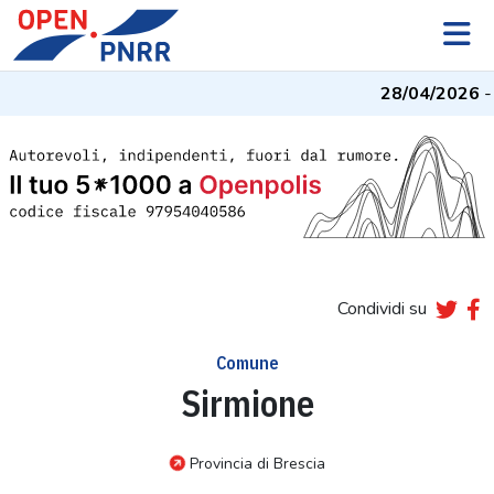
28/04/2026
- I
Condividi su
Comune
Sirmione
Provincia di Brescia