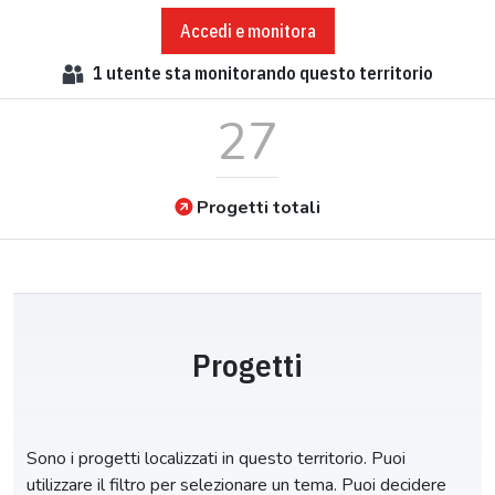
Accedi e monitora
1
utente sta monitorando questo territorio
27
Progetti totali
Progetti
Sono i progetti localizzati in questo territorio. Puoi
utilizzare il filtro per selezionare un tema. Puoi decidere