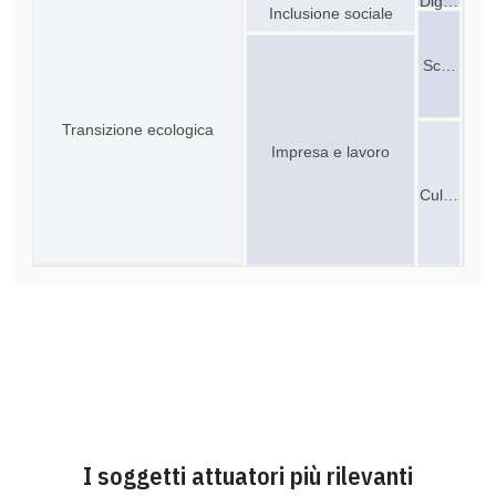
Dig…
Inclusione sociale
Sc…
Transizione ecologica
Impresa e lavoro
Cul…
I soggetti attuatori più rilevanti