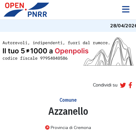
28/04/2026
Condividi su
Comune
Azzanello
Provincia di Cremona