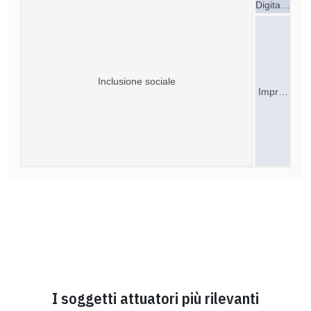
Digita…
Inclusione sociale
Impr…
I soggetti attuatori più rilevanti