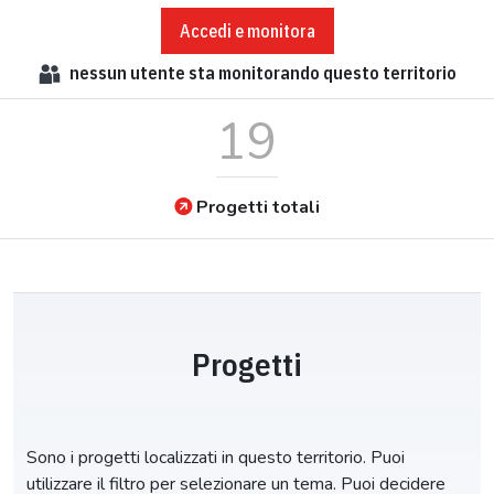
Accedi e monitora
nessun
utente sta monitorando questo territorio
19
Progetti totali
Progetti
Sono i progetti localizzati in questo territorio. Puoi
utilizzare il filtro per selezionare un tema. Puoi decidere