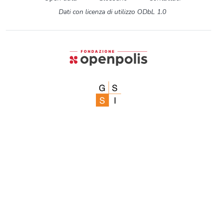
Dati con licenza di utilizzo ODbL 1.0