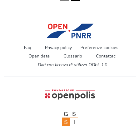
Faq
Privacy policy
Preferenze cookies
Open data
Glossario
Contattaci
Dati con licenza di utilizzo ODbL 1.0