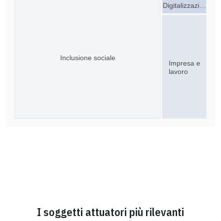
Digitalizzazi…
Inclusione sociale
Impresa e
lavoro
I soggetti attuatori più rilevanti