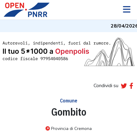
28/04/2026
Condividi su
Comune
Gombito
Provincia di Cremona