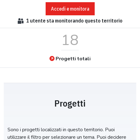
Accedi e monitora
1
utente sta monitorando questo territorio
18
Progetti totali
Progetti
Sono i progetti localizzati in questo territorio. Puoi
utilizzare il filtro per selezionare un tema. Puoi decidere