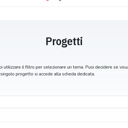
Progetti
i utilizzare il filtro per selezionare un tema. Puoi decidere se visual
n singolo progetto si accede alla scheda dedicata.