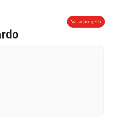
Vai ai progetti
rdo