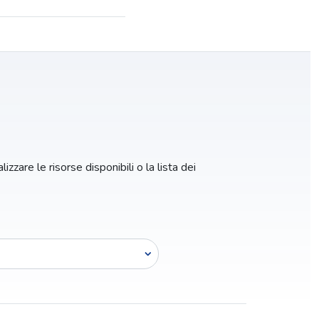
izzare le risorse disponibili o la lista dei