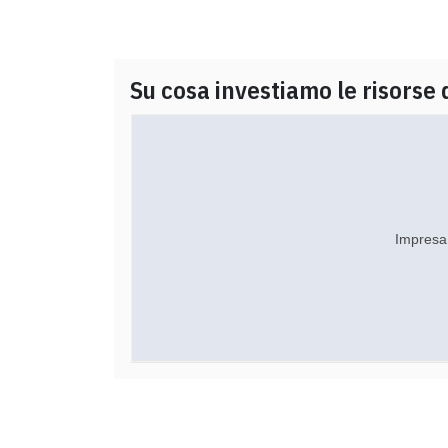
Su cosa investiamo le risorse 
Impresa