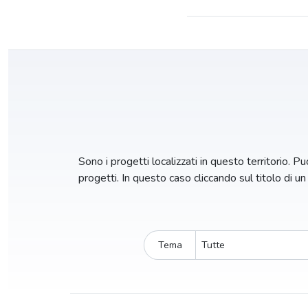
Sono i progetti localizzati in questo territorio. Puo
progetti. In questo caso cliccando sul titolo di u
Tema