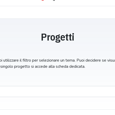
Progetti
i utilizzare il filtro per selezionare un tema. Puoi decidere se visual
n singolo progetto si accede alla scheda dedicata.