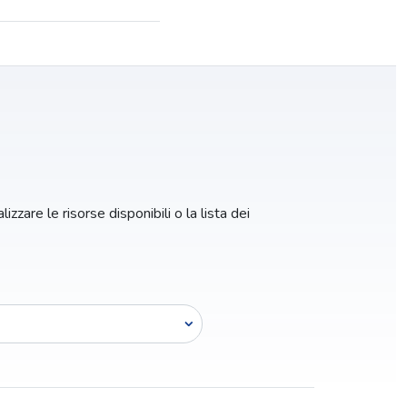
izzare le risorse disponibili o la lista dei