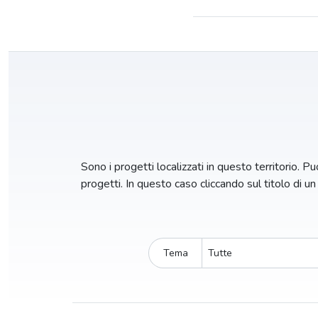
Sono i progetti localizzati in questo territorio. Puo
progetti. In questo caso cliccando sul titolo di u
Tema