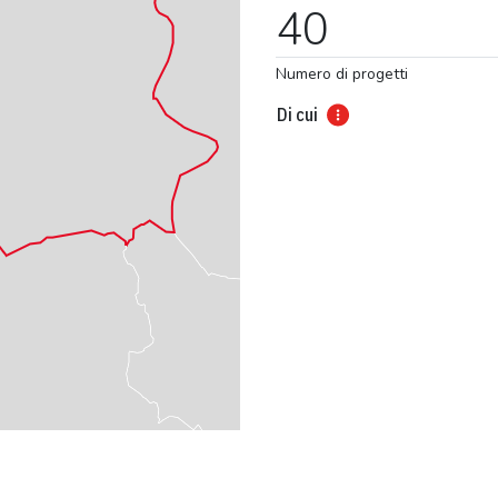
40
Numero di progetti
Di cui