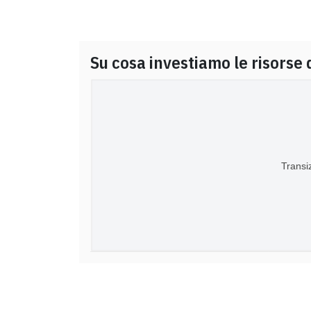
Su cosa investiamo le risorse 
Transi