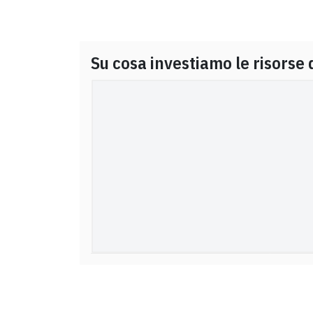
Su cosa investiamo le risorse 