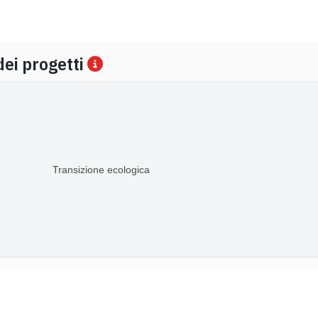
dei progetti
Transizione ecologica