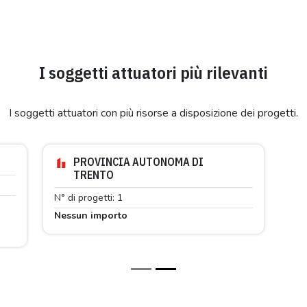
I soggetti attuatori più rilevanti
I soggetti attuatori con più risorse a disposizione dei progetti.
PROVINCIA AUTONOMA DI
TRENTO
N° di progetti: 1
Nessun importo