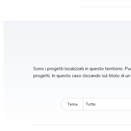
Sono i progetti localizzati in questo territorio. Puo
progetti. In questo caso cliccando sul titolo di u
Tema