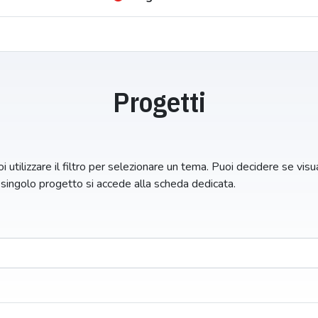
Progetti
i utilizzare il filtro per selezionare un tema. Puoi decidere se visual
n singolo progetto si accede alla scheda dedicata.