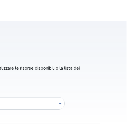
izzare le risorse disponibili o la lista dei