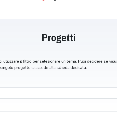
Progetti
i utilizzare il filtro per selezionare un tema. Puoi decidere se visual
n singolo progetto si accede alla scheda dedicata.