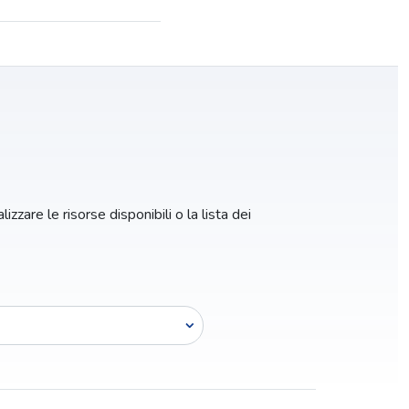
izzare le risorse disponibili o la lista dei