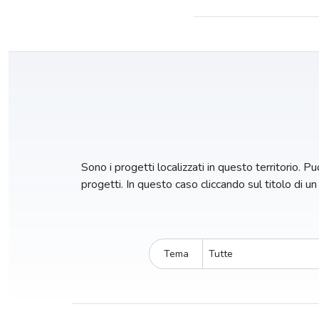
Sono i progetti localizzati in questo territorio. Puo
progetti. In questo caso cliccando sul titolo di u
Tema