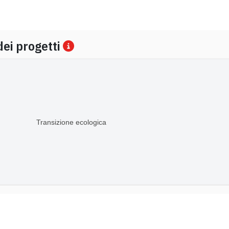
dei progetti
Transizione ecologica