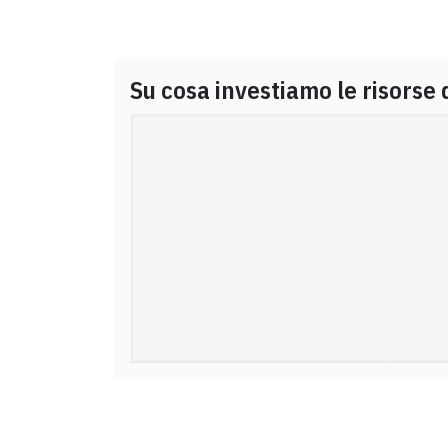
Su cosa investiamo le risorse 