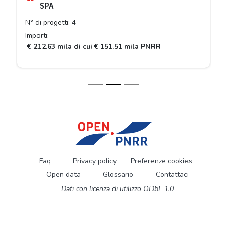
SPA
N° di progetti: 4
Importi:
€ 212.63 mila di cui € 151.51 mila PNRR
Faq
Privacy policy
Preferenze cookies
Open data
Glossario
Contattaci
Dati con licenza di utilizzo ODbL 1.0