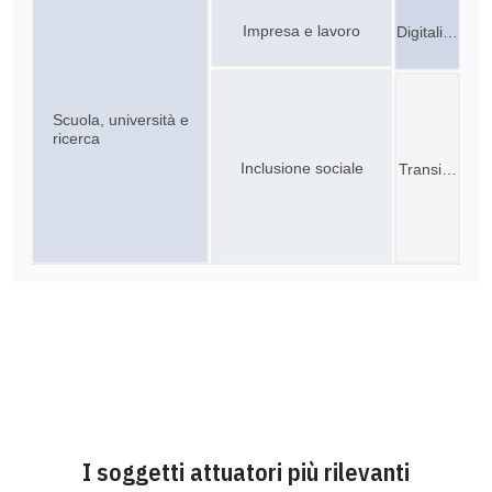
Impresa e lavoro
Digitali…
Scuola, università e
ricerca
Inclusione sociale
Transi…
I soggetti attuatori più rilevanti