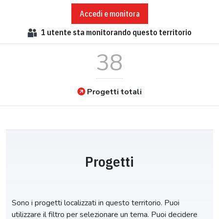
Accedi e monitora
1
utente sta monitorando questo territorio
38
Progetti totali
Progetti
Sono i progetti localizzati in questo territorio. Puoi
utilizzare il filtro per selezionare un tema. Puoi decidere