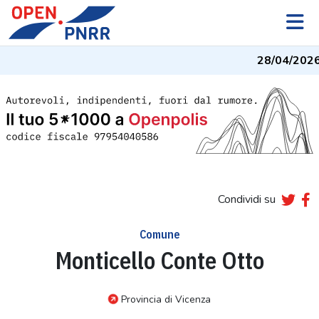
28/04/2026
Condividi su
Comune
Monticello Conte Otto
Provincia di Vicenza