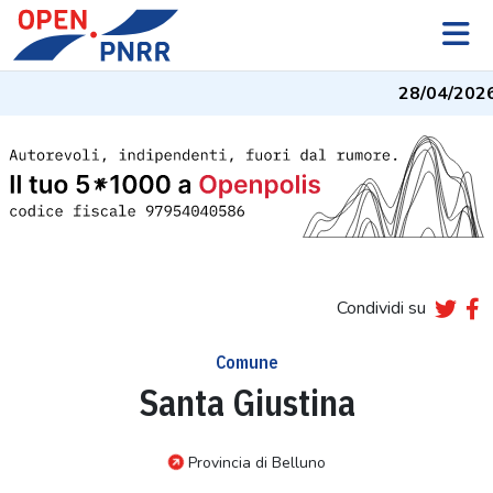
28/04/2026
Condividi su
Comune
Santa Giustina
Provincia di Belluno