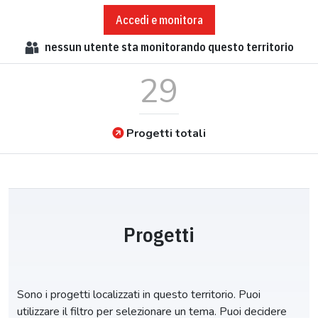
Accedi e monitora
nessun
utente sta monitorando questo territorio
29
Progetti totali
Progetti
Sono i progetti localizzati in questo territorio. Puoi
utilizzare il filtro per selezionare un tema. Puoi decidere