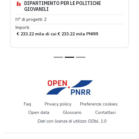
DIPARTIMENTO PER LE POLITICHE
GIOVANILI
N° di progetti: 2
Importi:
€ 233.22 mila di cui € 233.22 mila PNRR
Faq
Privacy policy
Preferenze cookies
Open data
Glossario
Contattaci
Dati con licenza di utilizzo ODbL 1.0