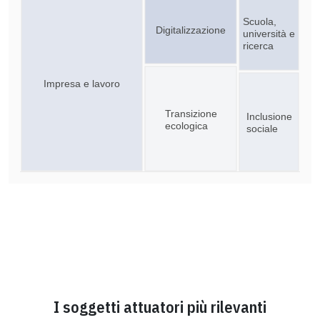
Scuola,
Digitalizzazione
università e
ricerca
Impresa e lavoro
Transizione
Inclusione
ecologica
sociale
I soggetti attuatori più rilevanti