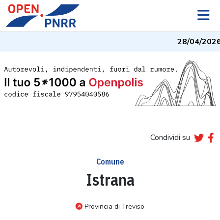
28/04/2026
Condividi su
Comune
Istrana
Provincia di Treviso