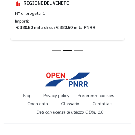
REGIONE DEL VENETO
N° di progetti: 1
Importi:
€ 380.50 mila di cui € 380.50 mila PNRR
Faq
Privacy policy
Preferenze cookies
Open data
Glossario
Contattaci
Dati con licenza di utilizzo ODbL 1.0