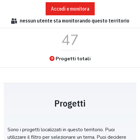
Accedi e monitora
nessun
utente sta monitorando questo territorio
47
Progetti totali
Progetti
Sono i progetti localizzati in questo territorio. Puoi
utilizzare il filtro per selezionare un tema. Puoi decidere