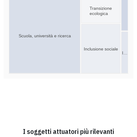
Transizione
ecologica
Scuola, università e ricerca
Inclusione sociale
I…
I soggetti attuatori più rilevanti